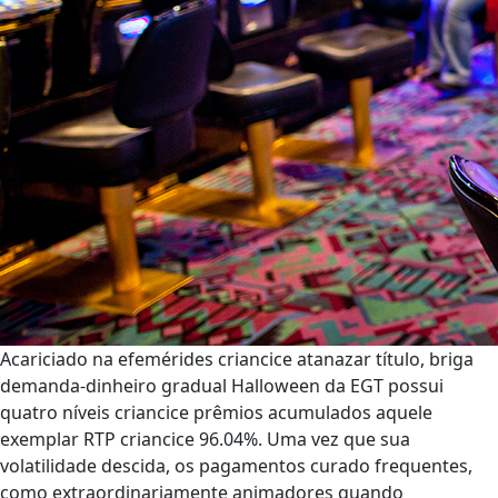
Acariciado na efemérides criancice atanazar título, briga
demanda-dinheiro gradual Halloween da EGT possui
quatro níveis criancice prêmios acumulados aquele
exemplar RTP criancice 96.04%. Uma vez que sua
volatilidade descida, os pagamentos curado frequentes,
como extraordinariamente animadores quando