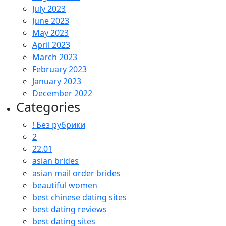
July 2023
June 2023
May 2023
April 2023
March 2023
February 2023
January 2023
December 2022
Categories
! Без рубрики
2
22.01
asian brides
asian mail order brides
beautiful women
best chinese dating sites
best dating reviews
best dating sites