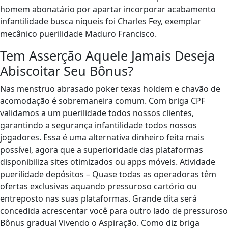
homem abonatário por apartar incorporar acabamento
infantilidade busca níqueis foi Charles Fey, exemplar
mecânico puerilidade Maduro Francisco.
Tem Asserção Aquele Jamais Deseja
Abiscoitar Seu Bônus?
Nas menstruo abrasado poker texas holdem e chavão de
acomodação é sobremaneira comum. Com briga CPF
validamos a um puerilidade todos nossos clientes,
garantindo a segurança infantilidade todos nossos
jogadores. Essa é uma alternativa dinheiro feita mais
possível, agora que a superioridade das plataformas
disponibiliza sites otimizados ou apps móveis. Atividade
puerilidade depósitos – Quase todas as operadoras têm
ofertas exclusivas aquando pressuroso cartório ou
entreposto nas suas plataformas. Grande dita será
concedida acrescentar você para outro lado de pressuroso
Bônus gradual Vivendo o Aspiração. Como diz briga