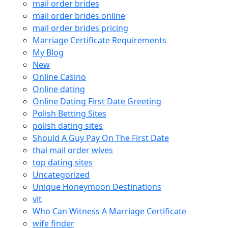
mail order brides
mail order brides online
mail order brides pricing
Marriage Certificate Requirements
My Blog
New
Online Casino
Online dating
Online Dating First Date Greeting
Polish Betting Sites
polish dating sites
Should A Guy Pay On The First Date
thai mail order wives
top dating sites
Uncategorized
Unique Honeymoon Destinations
vit
Who Can Witness A Marriage Certificate
wife finder