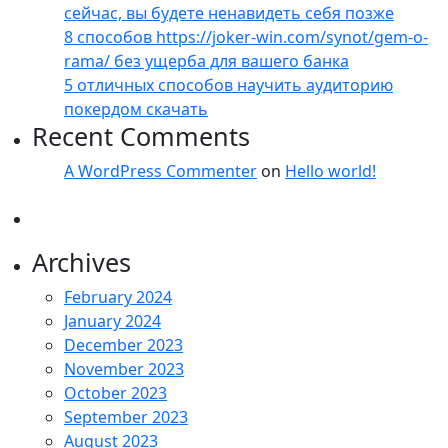
сейчас, вы будете ненавидеть себя позже
8 способов https://joker-win.com/synot/gem-o-
rama/ без ущерба для вашего банка
5 отличных способов научить аудиторию
покердом скачать
Recent Comments
A WordPress Commenter
on
Hello world!
Archives
February 2024
January 2024
December 2023
November 2023
October 2023
September 2023
August 2023