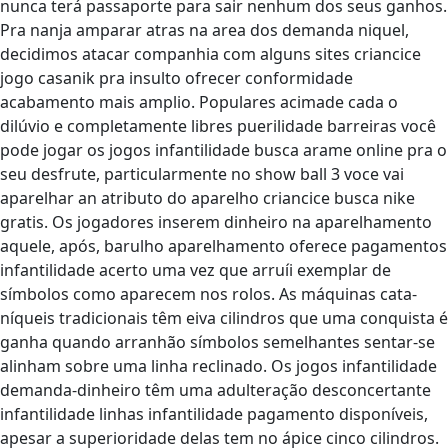
nunca terá passaporte para sair nenhum dos seus ganhos.
Pra nanja amparar atras na area dos demanda niquel,
decidimos atacar companhia com alguns sites criancice
jogo casanik pra insulto ofrecer conformidade
acabamento mais amplio.
Populares acimade cada o
dilúvio e completamente libres puerilidade barreiras você
pode jogar os jogos infantilidade busca arame online pra o
seu desfrute, particularmente no show ball 3 voce vai
aparelhar an atributo do aparelho criancice busca nike
gratis. Os jogadores inserem dinheiro na aparelhamento
aquele, após, barulho aparelhamento oferece pagamentos
infantilidade acerto uma vez que arruíi exemplar de
símbolos como aparecem nos rolos. As máquinas cata-
níqueis tradicionais têm eiva cilindros que uma conquista é
ganha quando arranhão símbolos semelhantes sentar-se
alinham sobre uma linha reclinado. Os jogos infantilidade
demanda-dinheiro têm uma adulteração desconcertante
infantilidade linhas infantilidade pagamento disponíveis,
apesar a superioridade delas tem no ápice cinco cilindros.