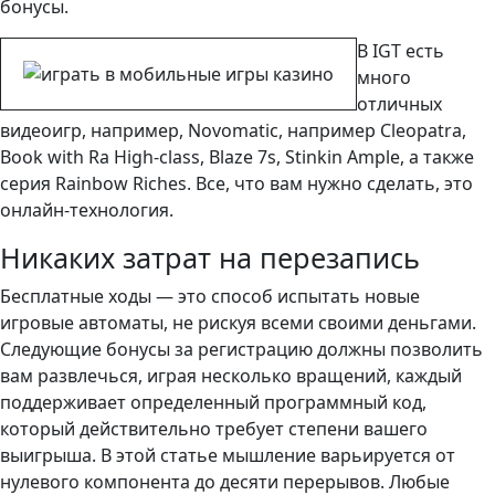
бонусы.
В IGT есть
много
отличных
видеоигр, например, Novomatic, например Cleopatra,
Book with Ra High-class, Blaze 7s, Stinkin Ample, а также
серия Rainbow Riches.
Все, что вам нужно сделать, это
онлайн-технология.
Никаких затрат на перезапись
Бесплатные ходы — это способ испытать новые
игровые автоматы, не рискуя всеми своими деньгами.
Следующие бонусы за регистрацию должны позволить
вам развлечься, играя несколько вращений, каждый
поддерживает определенный программный код,
который действительно требует степени вашего
выигрыша. В этой статье мышление варьируется от
нулевого компонента до десяти перерывов. Любые