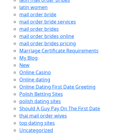
latin mail order brides
latin women
mail order bride
mail order bride services
mail order brides
mail order brides online
mail order brides pricing
Marriage Certificate Requirements
My Blog
New
Online Casino
Online dating
Online Dating First Date Greeting
Polish Betting Sites
polish dating sites
Should A Guy Pay On The First Date
thai mail order wives
top dating sites
Uncategorized