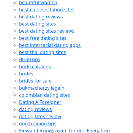
beautiful women
best chinese dating sites
best dating reviews
best dating sites
best dating sites reviews
best free dating sites
best interracial dating apps
best thai dating sites
BH50 nov
bride catalogs
brides
brides for sale
bukmacherzy legalni
colombian dating sites
Dating A Foreigner
dating reviews
dating sites review
dog training tips
Einwanderungsvisum für den Ehegatten