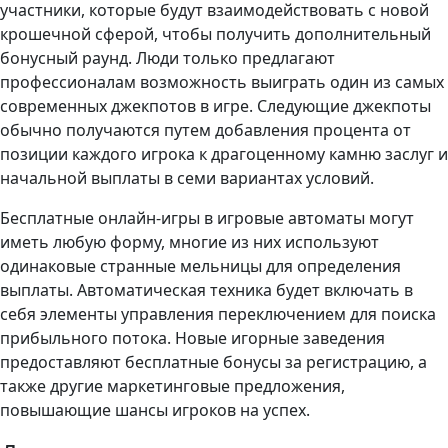
участники, которые будут взаимодействовать с новой
крошечной сферой, чтобы получить дополнительный
бонусный раунд. Люди только предлагают
профессионалам возможность выиграть один из самых
современных джекпотов в игре. Следующие джекпоты
обычно получаются путем добавления процента от
позиции каждого игрока к драгоценному камню заслуг и
начальной выплаты в семи вариантах условий.
Бесплатные онлайн-игры в игровые автоматы могут
иметь любую форму, многие из них используют
одинаковые странные мельницы для определения
выплаты. Автоматическая техника будет включать в
себя элементы управления переключением для поиска
прибыльного потока. Новые игорные заведения
предоставляют бесплатные бонусы за регистрацию, а
также другие маркетинговые предложения,
повышающие шансы игроков на успех.