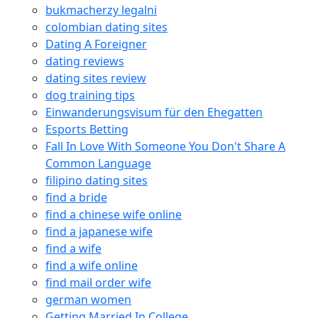
bukmacherzy legalni
colombian dating sites
Dating A Foreigner
dating reviews
dating sites review
dog training tips
Einwanderungsvisum für den Ehegatten
Esports Betting
Fall In Love With Someone You Don't Share A
Common Language
filipino dating sites
find a bride
find a chinese wife online
find a japanese wife
find a wife
find a wife online
find mail order wife
german women
Getting Married In College