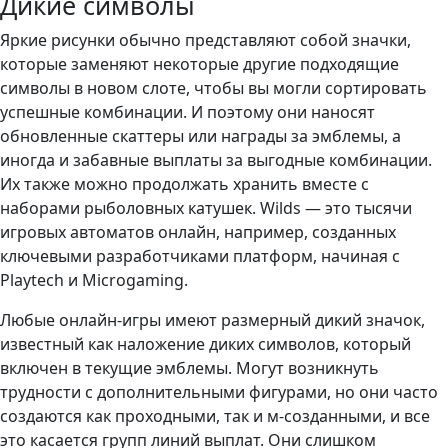
Дикие символы
Яркие рисунки обычно представляют собой значки,
которые заменяют некоторые другие подходящие
символы в новом слоте, чтобы вы могли сортировать
успешные комбинации. И поэтому они наносят
обновленные скаттеры или награды за эмблемы, а
иногда и забавные выплаты за выгодные комбинации.
Их также можно продолжать хранить вместе с
наборами рыболовных катушек. Wilds — это тысячи
игровых автоматов онлайн, например, созданных
ключевыми разработчиками платформ, начиная с
Playtech и Microgaming.
Любые онлайн-игры имеют размерный дикий значок,
известный как наложение диких символов, который
включен в текущие эмблемы. Могут возникнуть
трудности с дополнительными фигурами, но они часто
создаются как проходными, так и м-созданными, и все
это касается групп линий выплат. Они слишком