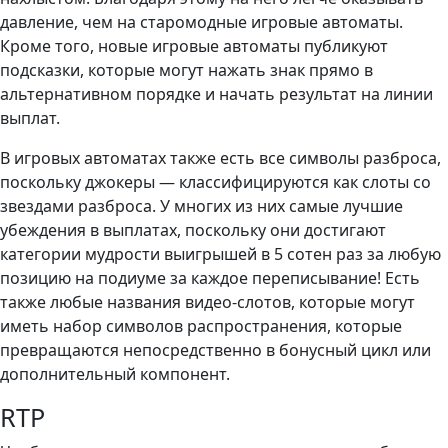
давление, чем на старомодные игровые автоматы.
Кроме того, новые игровые автоматы публикуют
подсказки, которые могут нажать знак прямо в
альтернативном порядке и начать результат на линии
выплат.
В игровых автоматах также есть все символы разброса,
поскольку джокеры — классифицируются как слоты со
звездами разброса. У многих из них самые лучшие
убеждения в выплатах, поскольку они достигают
категории мудрости выигрышей в 5 сотен раз за любую
позицию на подиуме за каждое переписывание! Есть
также любые названия видео-слотов, которые могут
иметь набор символов распространения, которые
превращаются непосредственно в бонусный цикл или
дополнительный компонент.
RTP