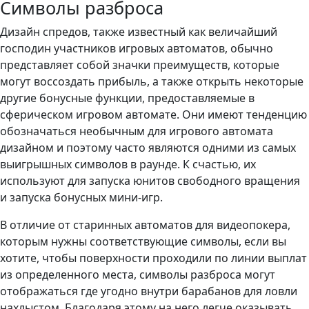
Символы разброса
Дизайн спредов, также известный как величайший
господин участников игровых автоматов, обычно
представляет собой значки преимуществ, которые
могут воссоздать прибыль, а также открыть некоторые
другие бонусные функции, предоставляемые в
сферическом игровом автомате. Они имеют тенденцию
обозначаться необычным для игрового автомата
дизайном и поэтому часто являются одними из самых
выигрышных символов в раунде. К счастью, их
используют для запуска юнитов свободного вращения
и запуска бонусных мини-игр.
В отличие от старинных автоматов для видеопокера,
которым нужны соответствующие символы, если вы
хотите, чтобы поверхности проходили по линии выплат
из определенного места, символы разброса могут
отображаться где угодно внутри барабанов для ловли
нахлыстом. Благодаря этому на него легче оказывать