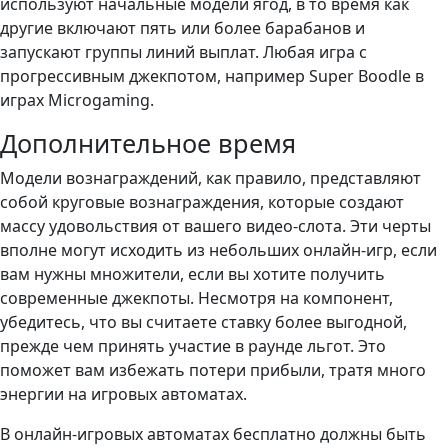
используют начальные модели ягод, в то время как
другие включают пять или более барабанов и
запускают группы линий выплат. Любая игра с
прогрессивным джекпотом, например Super Boodle в
играх Microgaming.
Дополнительное время
Модели вознаграждений, как правило, представляют
собой круговые вознаграждения, которые создают
массу удовольствия от вашего видео-слота. Эти черты
вполне могут исходить из небольших онлайн-игр, если
вам нужны множители, если вы хотите получить
современные джекпоты. Несмотря на компонент,
убедитесь, что вы считаете ставку более выгодной,
прежде чем принять участие в раунде льгот. Это
поможет вам избежать потери прибыли, тратя много
энергии на игровых автоматах.
В онлайн-игровых автоматах бесплатно должны быть