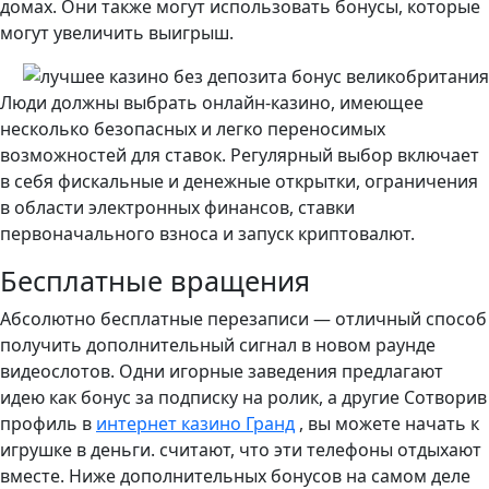
домах. Они также могут использовать бонусы, которые
могут увеличить выигрыш.
Люди должны выбрать онлайн-казино, имеющее
несколько безопасных и легко переносимых
возможностей для ставок.
Регулярный выбор включает
в себя фискальные и денежные открытки, ограничения
в области электронных финансов, ставки
первоначального взноса и запуск криптовалют.
Бесплатные вращения
Абсолютно бесплатные перезаписи — отличный способ
получить дополнительный сигнал в новом раунде
видеослотов. Одни игорные заведения предлагают
идею как бонус за подписку на ролик, а другие Сотворив
профиль в
интернет казино Гранд
, вы можете начать к
игрушке в деньги. считают, что эти телефоны отдыхают
вместе. Ниже дополнительных бонусов на самом деле