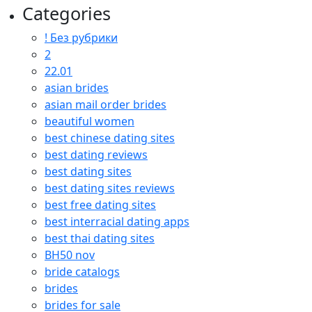
Categories
! Без рубрики
2
22.01
asian brides
asian mail order brides
beautiful women
best chinese dating sites
best dating reviews
best dating sites
best dating sites reviews
best free dating sites
best interracial dating apps
best thai dating sites
BH50 nov
bride catalogs
brides
brides for sale