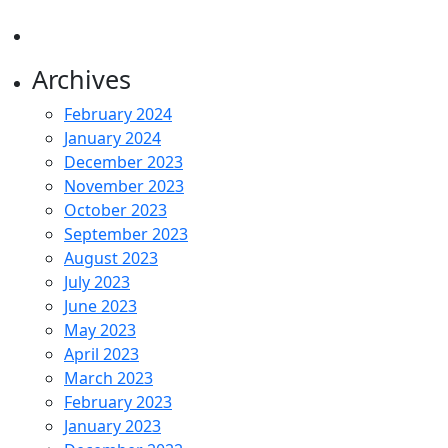
Archives
February 2024
January 2024
December 2023
November 2023
October 2023
September 2023
August 2023
July 2023
June 2023
May 2023
April 2023
March 2023
February 2023
January 2023