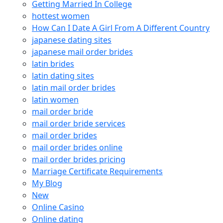
Getting Married In College
hottest women
How Can I Date A Girl From A Different Country
japanese dating sites
japanese mail order brides
latin brides
latin dating sites
latin mail order brides
latin women
mail order bride
mail order bride services
mail order brides
mail order brides online
mail order brides pricing
Marriage Certificate Requirements
My Blog
New
Online Casino
Online dating