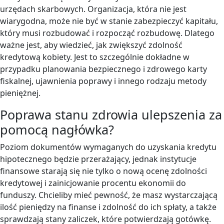
urzędach skarbowych. Organizacja, która nie jest
wiarygodna, może nie być w stanie zabezpieczyć kapitału,
który musi rozbudować i rozpocząć rozbudowę. Dlatego
ważne jest, aby wiedzieć, jak zwiększyć zdolność
kredytową kobiety. Jest to szczególnie dokładne w
przypadku planowania bezpiecznego i zdrowego karty
fiskalnej, ujawnienia poprawy i innego rodzaju metody
pieniężnej.
Poprawa stanu zdrowia ulepszenia za
pomocą nagłówka?
Poziom dokumentów wymaganych do uzyskania kredytu
hipotecznego będzie przerażający, jednak instytucje
finansowe starają się nie tylko o nową ocenę zdolności
kredytowej i zainicjowanie procentu ekonomii do
funduszy. Chcieliby mieć pewność, że masz wystarczającą
ilość pieniędzy na finanse i zdolność do ich spłaty, a także
sprawdzają stany zaliczek, które potwierdzają gotówkę.