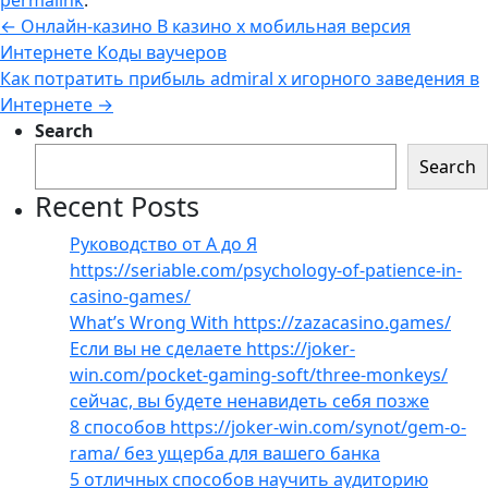
permalink
.
←
Онлайн-казино В казино х мобильная версия
Интернете Коды ваучеров
Как потратить прибыль admiral x игорного заведения в
Интернете
→
Search
Search
Recent Posts
Руководство от А до Я
https://seriable.com/psychology-of-patience-in-
casino-games/
What’s Wrong With https://zazacasino.games/
Если вы не сделаете https://joker-
win.com/pocket-gaming-soft/three-monkeys/
сейчас, вы будете ненавидеть себя позже
8 способов https://joker-win.com/synot/gem-o-
rama/ без ущерба для вашего банка
5 отличных способов научить аудиторию