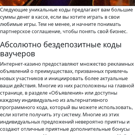
Следующие уникальные коды предлагают вам большие
суммы денег в кассе, если вы хотите играть в свои
любимые игры.
Тем не менее, и начните понимать
партнерское соглашение, чтобы понять свой бизнес.
Абсолютно бездепозитные коды
ваучеров
Интернет-казино предоставляют множество рекламных
объявлений о преимуществах, призванных привлечь
новых участников и инициировать более актуальные
ваши действия. Многие из них расположены на главной
странице, в разделе «Объявления» или доступны
каждому индивидуально из альтернативного
программного кода, который вы можете использовать,
если хотите получить эту систему. Многие из этих
индивидуальных предложений невероятно приятны и
создают отличные приятные дополнительные бонусы