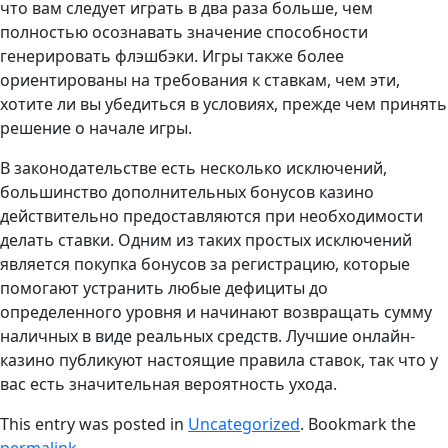
что вам следует играть в два раза больше, чем
полностью осознавать значение способности
генерировать флэшбэки. Игры также более
ориентированы на требования к ставкам, чем эти,
хотите ли вы убедиться в условиях, прежде чем принять
решение о начале игры.
В законодательстве есть несколько исключений,
большинство дополнительных бонусов казино
действительно предоставляются при необходимости
делать ставки. Одним из таких простых исключений
является покупка бонусов за регистрацию, которые
помогают устранить любые дефициты до
определенного уровня и начинают возвращать сумму
наличных в виде реальных средств. Лучшие онлайн-
казино публикуют настоящие правила ставок, так что у
вас есть значительная вероятность ухода.
This entry was posted in
Uncategorized
. Bookmark the