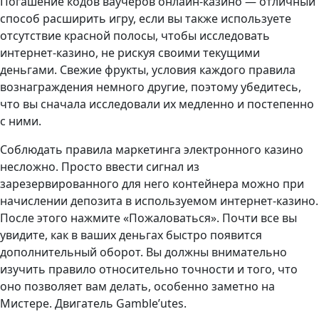
Погашение кодов ваучеров онлайн-казино — отличный
способ расширить игру, если вы также используете
отсутствие красной полосы, чтобы исследовать
интернет-казино, не рискуя своими текущими
деньгами. Свежие фрукты, условия каждого правила
вознаграждения немного другие, поэтому убедитесь,
что вы сначала исследовали их медленно и постепенно
с ними.
Соблюдать правила маркетинга электронного казино
несложно. Просто ввести сигнал из
зарезервированного для него контейнера можно при
начислении депозита в используемом интернет-казино.
После этого нажмите «Пожаловаться». Почти все вы
увидите, как в ваших деньгах быстро появится
дополнительный оборот. Вы должны внимательно
изучить правило относительно точности и того, что
оно позволяет вам делать, особенно заметно на
Мистере. Двигатель Gamble’utes.