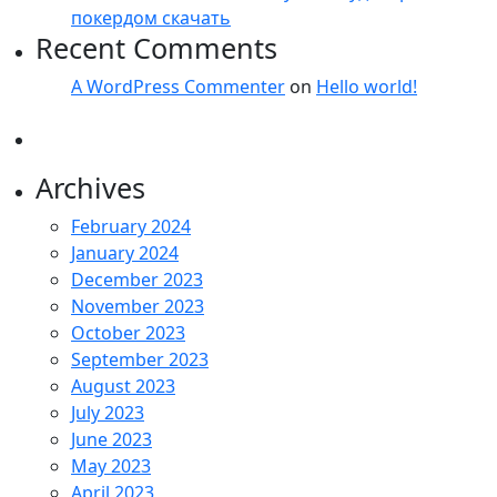
покердом скачать
Recent Comments
A WordPress Commenter
on
Hello world!
Archives
February 2024
January 2024
December 2023
November 2023
October 2023
September 2023
August 2023
July 2023
June 2023
May 2023
April 2023