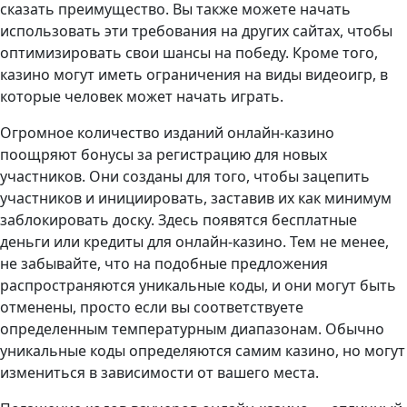
сказать преимущество. Вы также можете начать
использовать эти требования на других сайтах, чтобы
оптимизировать свои шансы на победу. Кроме того,
казино могут иметь ограничения на виды видеоигр, в
которые человек может начать играть.
Огромное количество изданий онлайн-казино
поощряют бонусы за регистрацию для новых
участников. Они созданы для того, чтобы зацепить
участников и инициировать, заставив их как минимум
заблокировать доску. Здесь появятся бесплатные
деньги или кредиты для онлайн-казино. Тем не менее,
не забывайте, что на подобные предложения
распространяются уникальные коды, и они могут быть
отменены, просто если вы соответствуете
определенным температурным диапазонам. Обычно
уникальные коды определяются самим казино, но могут
измениться в зависимости от вашего места.