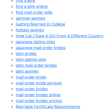
find a wife
find a wife online
find mail order wife
german women
Getting Married In College
hottest women
How Can I Date A Girl From A Different Country
japanese dating sites
japanese mail order brides
latin brides
latin dating sites
latin mail order brides
latin women
mail order bride
mail order bride services
mail order brides
mail order brides online
mail order brides pricing
Marriage Certificate Requirements