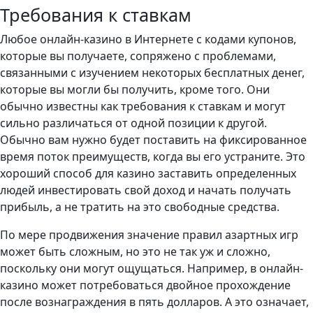
Требования к ставкам
Любое онлайн-казино в Интернете с кодами купонов,
которые вы получаете, сопряжено с проблемами,
связанными с изучением некоторых бесплатных денег,
которые вы могли бы получить, кроме того. Они
обычно известны как требования к ставкам и могут
сильно различаться от одной позиции к другой.
Обычно вам нужно будет поставить на фиксированное
время поток преимуществ, когда вы его устраните. Это
хороший способ для казино заставить определенных
людей инвестировать свой доход и начать получать
прибыль, а не тратить на это свободные средства.
По мере продвижения значение правил азартных игр
может быть сложным, но это не так уж и сложно,
поскольку они могут ощущаться. Например, в онлайн-
казино может потребоваться двойное прохождение
после вознаграждения в пять долларов. А это означает,