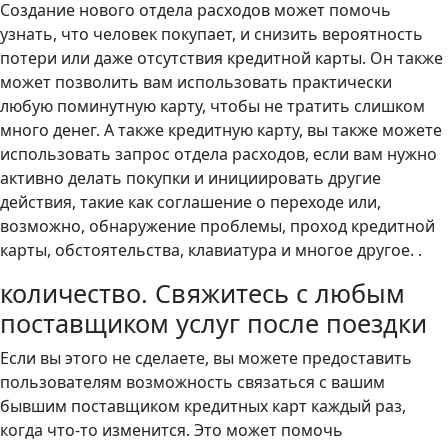
Создание нового отдела расходов может помочь
узнать, что человек покупает, и снизить вероятность
потери или даже отсутствия кредитной карты. Он также
может позволить вам использовать практически
любую поминутную карту, чтобы не тратить слишком
много денег. А также кредитную карту, вы также можете
использовать запрос отдела расходов, если вам нужно
активно делать покупки и инициировать другие
действия, такие как соглашение о переходе или,
возможно, обнаружение проблемы, проход кредитной
карты, обстоятельства, клавиатура и многое другое. .
количество. Свяжитесь с любым
поставщиком услуг после поездки
Если вы этого не сделаете, вы можете предоставить
пользователям возможность связаться с вашим
бывшим поставщиком кредитных карт каждый раз,
когда что-то изменится. Это может помочь