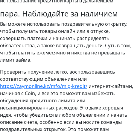
использование кредитной карты в дальнейшем.
пара. Наблюдайте за наличием
Вы можете использовать поздравительную открытку,
чтобы получать товары онлайн или в отпуске,
совершать платежи и начинать распределять
обязательства, а также возвращать деньги. Суть в том,
чтобы платить ежемесячно и никогда не превышать
лимит займа.
Проверить получение легко, воспользовавшись
соответствующим объявлением или
https://zaymonline.kz/mfo/mig-kredit/
интернет-сайтами,
начиная с Coin, и все это поможет вам избежать
обсуждения кредитного лимита или
несанкционированных расходов. Это даже хорошая
идея, чтобы убедиться в любом объявлении и начать
описание счета, особенно если вы носите команды
поздравительных открыток. Это поможет вам