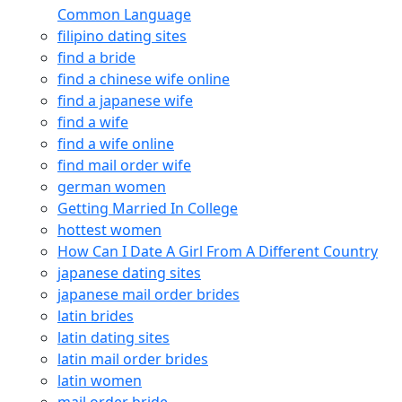
Common Language
filipino dating sites
find a bride
find a chinese wife online
find a japanese wife
find a wife
find a wife online
find mail order wife
german women
Getting Married In College
hottest women
How Can I Date A Girl From A Different Country
japanese dating sites
japanese mail order brides
latin brides
latin dating sites
latin mail order brides
latin women