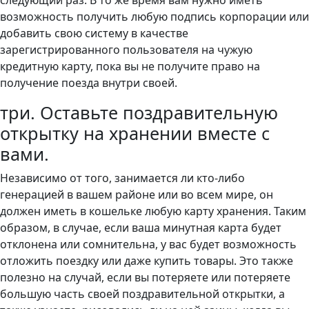
следующий раз. В то же время вам нужно иметь
возможность получить любую подпись корпорации или
добавить свою систему в качестве
зарегистрированного пользователя на чужую
кредитную карту, пока вы не получите право на
получение поезда внутри своей.
три. Оставьте поздравительную
открытку на хранении вместе с
вами.
Независимо от того, занимается ли кто-либо
генерацией в вашем районе или во всем мире, он
должен иметь в кошельке любую карту хранения. Таким
образом, в случае, если ваша минутная карта будет
отклонена или сомнительна, у вас будет возможность
отложить поездку или даже купить товары. Это также
полезно на случай, если вы потеряете или потеряете
большую часть своей поздравительной открытки, а