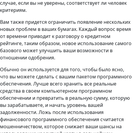
случае, если вы не уверены, соответствует ли человек
критериям.
Вам также придется ограничить появление нескольких
новых проблем в ваших бумагах. Каждый вопрос время
от времени приводит к разговору о кредитном
рейтинге, таким образом, новое использование самого
базового может улучшить ваши возможности в
отношении одобрения.
Обычно он используется для того, чтобы было ясно,
что вы можете сделать с вашим пакетом программного
обеспечения. Лучше всего хранить все реальные
средства в своем компьютерном программном
обеспечении и превратить в реальную сумму, которую
вы зарабатываете, и начать уровень вашей
задолженности. Ложь после использования
финансового программного обеспечения считается
мошенничеством, которое снижает ваши шансы на