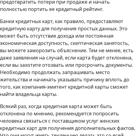
предотвратить потери при продаже и начать
полностью портить ее кредитный рейтинг.
Банки кредитных карт, как правило, предоставляют
кредитную карту для получения простых данных. Это
может быть отсутствие дохода или постоянная
экономическая доступность, скептическая занятость,
вы можете заморозить объяснение. Тем не менее, есть
даже заявления на случай, если карта будет отклонена,
если вы захотите отозвать или просрочить документы.
Необходимо продолжать запрашивать место
жительства и начинать указывать причину вплоть до
того, как компания-эмитент кредитной карты сможет
найти владельца карты.
Всякий раз, когда кредитная карта может быть
отклонена по мнению, рекомендуется попросить
человека связаться с поставщиком услуг женских
кредитных карт для получения дополнительных фактов.
Что они могут иметь тенденцию делать это со всей