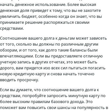
начать денежное использование. Более высокая
денежная доля приведет к тому, что вы не захотите
увеличить бюджет, особенно когда он знает, что вы
принимаете решение распоряжаться своими
средствами.
Соотношение вашего долга к деньгам может зависеть
от того, сколько вы должны по различным другим
обзорам, и от того, как долго такие балансы были
впечатляющими. Если вы предоставляете отличную
учетную запись в других отчетах, это может быть
дорого, вам придется изо всех сил пытаться погасить
новую кредитную карту и снова начать точечно
вводить просрочку.
Если вы думаете, что соотношение вашего долга к
средствам, попробуйте запросить минутную карту по
более высоким правилам базового дохода. Это
поможет вам повысить свои шансы на популярность в