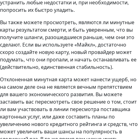
устранить любые недостатки и, при необходимости,
попросить их быстро уладить.
Вы также можете просмотреть, являются ли минутные
карты результатом смерти, и быть уверенным, что вы
получите шланги, разошедшиеся раньше, чем они это
сделают. Если вы используете «Майкл», достаточно
скоро создайте новую карту, новый провайдер может
подумать, что они пропали, и начать останавливать ее
(действительно, единственная стабильность).
Отклоненная минутная карта может нанести ущерб, но
на самом деле она не является вечным препятствием
для вашего экономического развития. Вы можете
заставить вас пересмотреть свое решение о том, стоит
ли вам участвовать в линии пересмотра поставщика
картонных услуг, или даже составить планы по
увеличению нового кредитного рейтинга и средств, что
может увеличить ваши шансы на популярность в