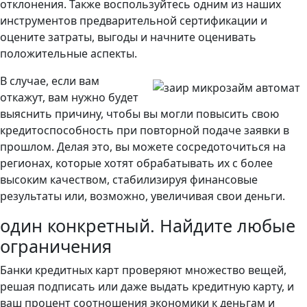
отклонения. Также воспользуйтесь одним из наших
инструментов предварительной сертификации и
оцените затраты, выгоды и начните оценивать
положительные аспекты.
В случае, если вам
откажут, вам нужно будет
выяснить причину, чтобы вы могли повысить свою
кредитоспособность при повторной подаче заявки в
прошлом.
Делая это, вы можете сосредоточиться на
регионах, которые хотят обрабатывать их с более
высоким качеством, стабилизируя финансовые
результаты или, возможно, увеличивая свои деньги.
один конкретный. Найдите любые
ограничения
Банки кредитных карт проверяют множество вещей,
решая подписать или даже выдать кредитную карту, и
ваш процент соотношения экономики к деньгам и