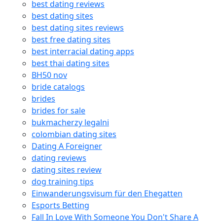
best dating reviews
best dating sites
best dating sites reviews
best free dating sites
best interracial dating apps
best thai dating sites
BH50 nov
bride catalogs
brides
brides for sale
bukmacherzy legalni
colombian dating sites
Dating A Foreigner
dating reviews
dating sites review
dog training tips
Einwanderungsvisum für den Ehegatten
Esports Betting
Fall In Love With Someone You Don't Share A