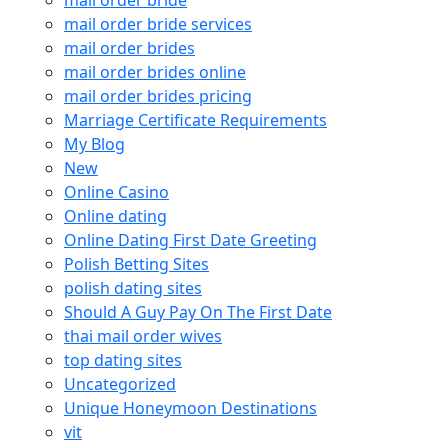
mail order bride
mail order bride services
mail order brides
mail order brides online
mail order brides pricing
Marriage Certificate Requirements
My Blog
New
Online Casino
Online dating
Online Dating First Date Greeting
Polish Betting Sites
polish dating sites
Should A Guy Pay On The First Date
thai mail order wives
top dating sites
Uncategorized
Unique Honeymoon Destinations
vit