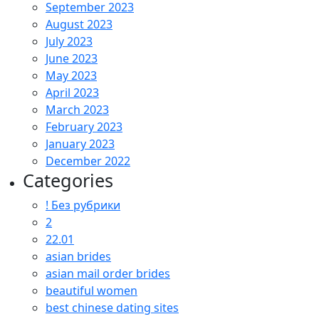
September 2023
August 2023
July 2023
June 2023
May 2023
April 2023
March 2023
February 2023
January 2023
December 2022
Categories
! Без рубрики
2
22.01
asian brides
asian mail order brides
beautiful women
best chinese dating sites