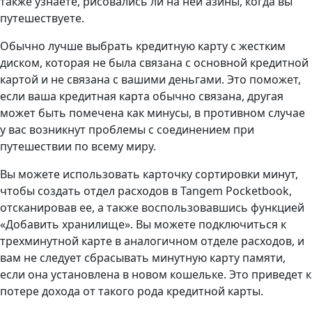
также узнаете, рисовались ли на ней азины, когда вы
путешествуете.
Обычно лучше выбрать кредитную карту с жестким
диском, которая не была связана с основной кредитной
картой и не связана с вашими деньгами. Это поможет,
если ваша кредитная карта обычно связана, другая
может быть помечена как минусы, в противном случае
у вас возникнут проблемы с соединением при
путешествии по всему миру.
Вы можете использовать карточку сортировки минут,
чтобы создать отдел расходов в Tangem Pocketbook,
отсканировав ее, а также воспользовавшись функцией
«Добавить хранилище». Вы можете подключиться к
трехминутной карте в аналогичном отделе расходов, и
вам не следует сбрасывать минутную карту памяти,
если она установлена ​​в новом кошельке. Это приведет к
потере дохода от такого рода кредитной карты.