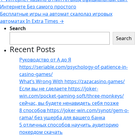
Интернете Без самого простого
Бесплатные игры на автомат скалолаз игровых
автоматах In Extra Times
→
Search
Search
Recent Posts
Руководство от А до Я
https://seriable.com/psychology-of-patience-in-
casino-games/
What’s Wrong With https://zazacasino.games/
Если вы не сделаете https://joker-
win.com/pocket-gaming-soft/three-monkeys/
сейчас, вы будете ненавидеть себя позже
8 способов https://joker-win.com/synot/gem-o-
rama/ без ущерба для вашего банка
5 отличных способов научить аудиторию
покердом скачать