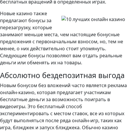
бесплатных вращений в определенных играх.
Новые казино также
предлагают бонусы за
перезагрузку, которые
занимают меньше места, чем настоящие бонусные
предложения с первоначальным взносом, но, тем не
менее, о них действительно стоит упомянуть.
Следующие бонусы позволяют вам отдать реальные
деньги или обменять их на товары.
Абсолютно бездепозитная выгода
Новым бонусом без вложений часто является реклама
онлайн-казино, которая предлагает участникам
бесплатные деньги за возможность поиграть в
видеоигры. Это бесплатный способ
экспериментировать с местом ставок, все из которых
будут выполняться после ряда онлайн-игр, таких как
игра, блэкджек и запуск блэкджека. Обычно казино