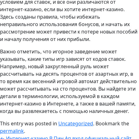
условием для ставок, и все они различаются от
интернет-казино, если вы хотите интернет-казино.
Здесь созданы правила, чтобы избежать
неправильного использования бонусов, и начать их
рассмотрение может привести к потере новых пособий
и началу получения от них прибыли.
Важно отметить, что игорное заведение может
указывать, какие типы игр зависят от кодов ставок.
Например, новый закругленный руль может
рассчитывать на десять процентов от азартных игр, в
то время как весенний игровой автомат действительно
может рассчитывать на сто процентов. Вы найдете эти
детали в терминологии, используемой в каждом
интернет-казино в Интернете, а также в вашей памяти,
когда вы развлекаетесь с помощью наличных денег.
This entry was posted in
Uncategorized
. Bookmark the
permalink
.
←
Интернет-казино В Пин Ап вход официальный сайт