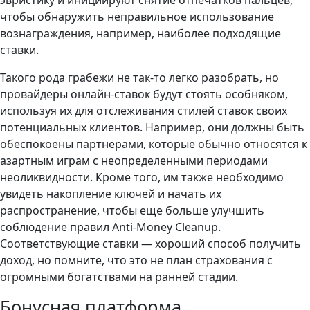
эвристику и инициируют снятие отпечатков пальцев,
чтобы обнаружить неправильное использование
вознаграждения, например, наиболее подходящие
ставки.
Такого рода грабежи не так-то легко разобрать, но
провайдеры онлайн-ставок будут стоять особняком,
используя их для отслеживания стилей ставок своих
потенциальных клиентов. Например, они должны быть
обеспокоены партнерами, которые обычно относятся к
азартным играм с неопределенными периодами
неоликвидности. Кроме того, им также необходимо
увидеть накопление ключей и начать их
распространение, чтобы еще больше улучшить
соблюдение правил Anti-Money Cleanup.
Соответствующие ставки — хороший способ получить
доход, но помните, что это не план страхования с
огромными богатствами на ранней стадии.
Бонусная платформа