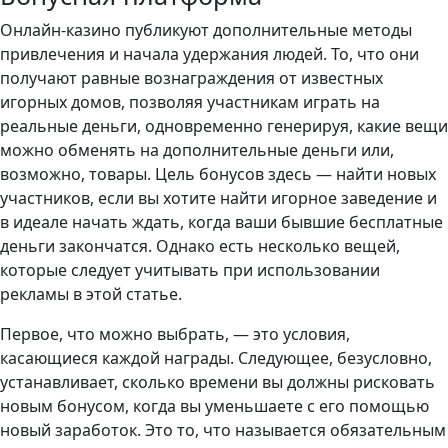
Онлайн-казино публикуют дополнительные методы
привлечения и начала удержания людей. То, что они
получают равные вознаграждения от известных
игорных домов, позволяя участникам играть на
реальные деньги, одновременно генерируя, какие вещи
можно обменять на дополнительные деньги или,
возможно, товары. Цель бонусов здесь — найти новых
участников, если вы хотите найти игорное заведение и
в идеале начать ждать, когда ваши бывшие бесплатные
деньги закончатся. Однако есть несколько вещей,
которые следует учитывать при использовании
рекламы в этой статье.
Первое, что можно выбрать, — это условия,
касающиеся каждой награды. Следующее, безусловно,
устанавливает, сколько времени вы должны рисковать
новым бонусом, когда вы уменьшаете с его помощью
новый заработок. Это то, что называется обязательным