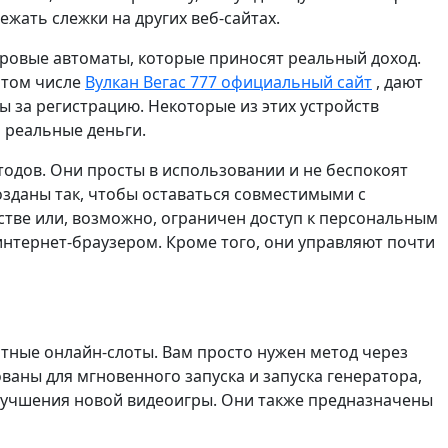
жать слежки на других веб-сайтах.
ровые автоматы, которые приносят реальный доход.
 том числе
Вулкан Вегас 777 официальный сайт
, дают
 за регистрацию. Некоторые из этих устройств
 реальные деньги.
одов. Они просты в использовании и не беспокоят
озданы так, чтобы оставаться совместимыми с
стве или, возможно, ограничен доступ к персональным
нтернет-браузером. Кроме того, они управляют почти
тные онлайн-слоты. Вам просто нужен метод через
аны для мгновенного запуска и запуска генератора,
улучшения новой видеоигры. Они также предназначены