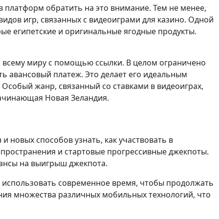
 платформ обратить на это внимание. Тем не менее,
идов игр, связанных с видеоиграми для казино. Одной
арые египетские и оригинальные ягодные продукты.
о всему миру с помощью ссылки. В целом ограничено
ть авансовый платеж. Это делает его идеальным
 Особый жанр, связанный со ставками в видеоиграх,
начинающая Новая Зеландия.
 новых способов узнать, как участвовать в
аспространения и стартовые прогрессивные джекпоты.
шансы на выигрыш джекпота.
т использовать современное время, чтобы продолжать
ния множества различных мобильных технологий, что