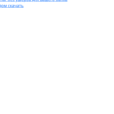
дом скачать