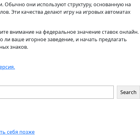
ми. Обычно они используют структуру, основанную на
ов. Эти качества делают игру на игровых автоматах
тите внимание на федеральное значение ставок онлайн.
о ли ваше игорное заведение, и начать предлагать
ных знаков.
ерсия.
Search
еть себя позже