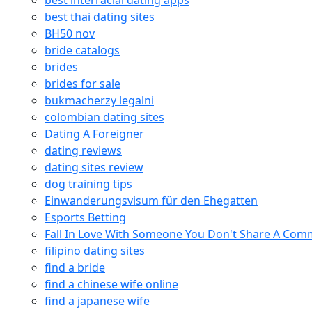
best interracial dating apps
best thai dating sites
BH50 nov
bride catalogs
brides
brides for sale
bukmacherzy legalni
colombian dating sites
Dating A Foreigner
dating reviews
dating sites review
dog training tips
Einwanderungsvisum für den Ehegatten
Esports Betting
Fall In Love With Someone You Don't Share A Co
filipino dating sites
find a bride
find a chinese wife online
find a japanese wife