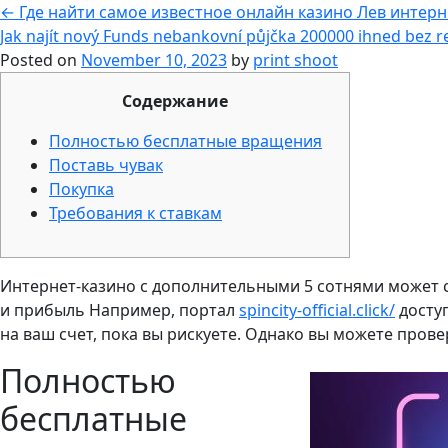
←
Где найти самое известное онлайн казино Лев интернет
Jak najít nový Funds nebankovní půjčka 200000 ihned bez re
Posted on
November 10, 2023
by
print shoot
Содержание
Полностью бесплатные вращения
Поставь чувак
Покупка
Требования к ставкам
Интернет-казино с дополнительными 5 сотнями может 
и прибыль Например, портал
spincity-official.click/
доступ
на ваш счет, пока вы рискуете.
Однако вы можете провер
Полностью
бесплатные