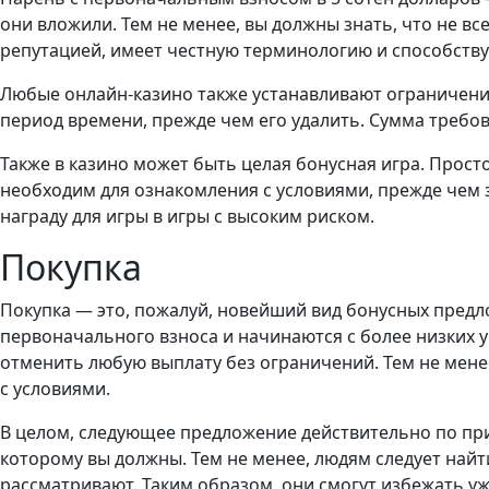
они вложили. Тем не менее, вы должны знать, что не все
репутацией, имеет честную терминологию и способству
Любые онлайн-казино также устанавливают ограничения 
период времени, прежде чем его удалить. Сумма требов
Также в казино может быть целая бонусная игра. Прос
необходим для ознакомления с условиями, прежде чем 
награду для игры в игры с высоким риском.
Покупка
Покупка — это, пожалуй, новейший вид бонусных пред
первоначального взноса и начинаются с более низких 
отменить любую выплату без ограничений. Тем не мене
с условиями.
В целом, следующее предложение действительно по прич
которому вы должны. Тем не менее, людям следует найти
рассматривают. Таким образом, они смогут избежать у