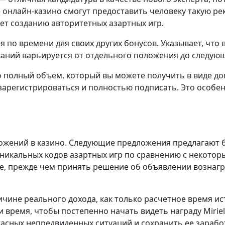
 онлайн-казино смогут предоставить человеку такую ​​​​р
ет созданию авторитетных азартных игр.
по времени для своих других бонусов. Указывает, что в
аний варьируется от отдельного положения до следующег
то полный объем, который вы можете получить в виде д
зарегистрироваться и полностью подписать. Это особен
ложений в казино. Следующие предложения предлагают
уникальных кодов азартных игр по сравнению с некото
е, прежде чем принять решение об объявлении вознагр
ине реального дохода, как только расчетное время ист
 время, чтобы постепенно начать видеть награду Miriel
жасных непредвиденных ситуаций и сохранить ее зарабо