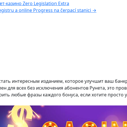
-казино Zero Legislation Extra
gistru a online Progress na čerpací stanici
→
стать интересным изданием, которое улучшит ваш банк
ен для всех без исключения абонентов Рунета, это пр
ить любые фразы каждого бонуса, если хотите просто уб