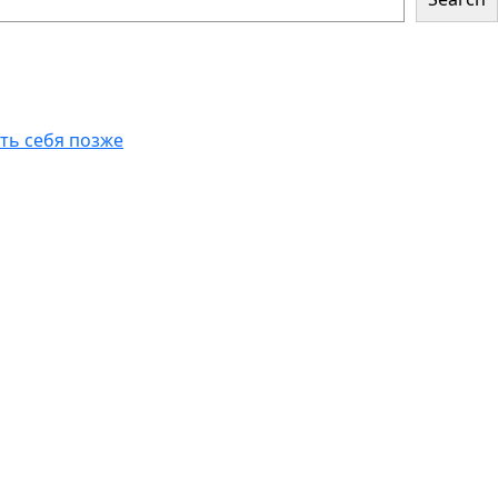
еть себя позже