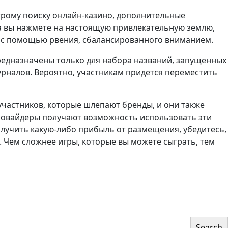
трому поиску онлайн-казино, дополнительные
да вы нажмете на настоящую привлекательную землю,
и с помощью рвения, сбалансированного вниманием.
едназначены только для набора названий, запущенных
налов. Вероятно, участникам придется переместить
участников, которые шлепают бренды, и они также
ровайдеры получают возможность использовать эти
олучить какую-либо прибыль от размещения, убедитесь,
 Чем сложнее игры, которые вы можете сыграть, тем
Search