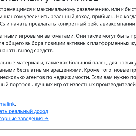
 стремящимся к максимальному развлечению, или к быс
 и шансом увеличить реальный доход. прибыль. Но ког
&Cs и начать предлагать конкретный рейс авиакомпани
тными игровыми автоматами. Они также могут быть пр
я общего выбора позиции активных платформенных жур
начать вывод средств.
ьные материалы, такие как большой палец, для новых 
евными бесплатными вращениями. Кроме того, новые п
несколько агентов по недвижимости. Если вам нужно п
ный портфель лучших игр от известных производителей.
malink
.
учать реальный доход
Игорные заведения
→