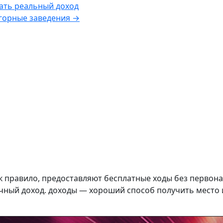
учать реальный доход
Игорные заведения
→
 правило, предоставляют бесплатные ходы без первона
ный доход. доходы — хороший способ получить место 