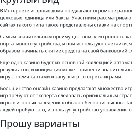
В Интернете игорные дома предлагают огромное разн
целковые, единица или баксы. Участники рассматривают
сайтах такого типа также представлены ставки на спо
Самым значительным преимуществом электронного казин
портативного устройства, и они используют счетчики, 
образом начинать снятие средств на свой банковский с
Еще одно казино будет их основной коллекцией автома
результатов, и инициация может принести значительный
игру с тремя картами и запуск игр со скретч-играми.
Большинство онлайн-казино предлагают множество игр н
игр требуют от эксперта следовать оригинальным страт
игры в игорных заведениях обычно беспроигрышны. Таки
людей пробуют это, используя устройство управления 
Прошу варианты