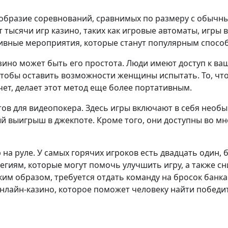
ообразие соревнований, сравнимых по размеру с обыч
 тысячи игр казино, таких как игровые автоматы, игры 
ртивные мероприятия, которые станут популярным спосо
о может быть его простота. Люди имеют доступ к ваше
чтобы оставить возможности женщины испытать. То, что
чет, делает этот метод еще более портативным.
тов для видеопокера. Здесь игры включают в себя необ
 выигрыш в джекпоте. Кроме того, они доступны во мног
а руле. У самых горячих игроков есть двадцать один, 
егиям, которые могут помочь улучшить игру, а также сн
м образом, требуется отдать команду на бросок банка и
онлайн-казино, которое поможет человеку найти победи