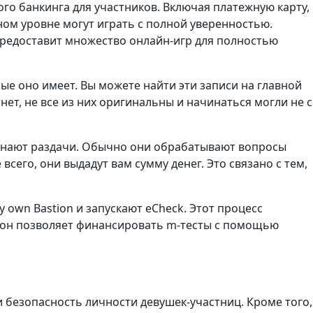
го банкинга для участников. Включая платежную карту,
дном уровне могут играть с полной уверенностью.
 предоставит множество онлайн-игр для полностью
е оно имеет. Вы можете найти эти записи на главной
ет, не все из них оригинальны и начинаться могли не с
чинают раздачи. Обычно они обрабатывают вопросы
сего, они выдадут вам сумму денег. Это связано с тем,
y own Bastion и запускают eCheck. Этот процесс
о, он позволяет финансировать m-тесты с помощью
езопасность личности девушек-участниц. Кроме того,