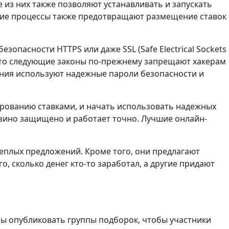
 из них также позволяют устанавливать и запускать
щие процессы также предотвращают размещение ставок
опасности HTTPS или даже SSL (Safe Electrical Sockets
 что следующие законы по-прежнему запрещают хакерам
дения используют надежные пароли безопасности и
ированию ставками, и начать использовать надежных
казино защищено и работает точно. Лучшие онлайн-
еплых предложений. Кроме того, они предлагают
, сколько денег кто-то заработал, а другие придают
ы опубликовать группы подборок, чтобы участники