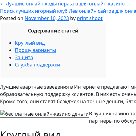
←
Лучшие онлайн-коды nepas.ru для онлайн-казино
Поиск лучших игорный клуб Лев онлайн сайтов для онл
Posted on
November 10, 2023
by
print shoot
Содержание статей
Круглый вид
Прошу варианты
Защита
Служба поддержки
Лучшие азартные заведения в Интернете предлагают мн
образовательную поддержку клиентов. В них есть очень 
Кроме того, они ставят блэкджек на точные деньги, блэ
В лучших казино т
партнеры по обслуж
Круглый вид