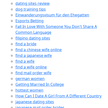
dating sites review
dog training tips
Einwanderungsvisum für den Ehegatten
Esports Betting
Fall In Love With Someone You Don't Share A
Common Language
filipino dating sites
find a bride
find a chinese wife online
find a japanese wife
find a wife
find a wife online
find mail order wife
german women
Getting Married In College
hottest women
How Can I Date A Girl From A Different Country
japanese dating sites
japanese mail order brides