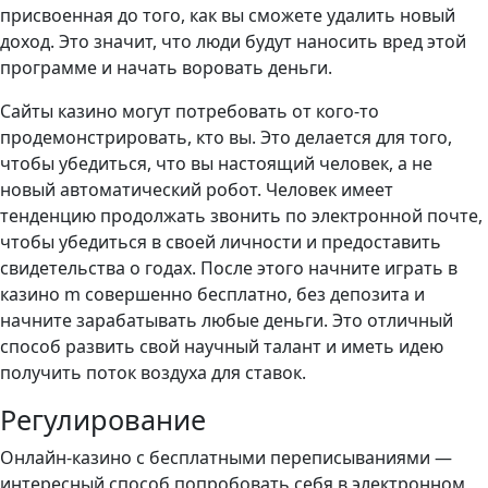
присвоенная до того, как вы сможете удалить новый
доход. Это значит, что люди будут наносить вред этой
программе и начать воровать деньги.
Сайты казино могут потребовать от кого-то
продемонстрировать, кто вы. Это делается для того,
чтобы убедиться, что вы настоящий человек, а не
новый автоматический робот. Человек имеет
тенденцию продолжать звонить по электронной почте,
чтобы убедиться в своей личности и предоставить
свидетельства о годах. После этого начните играть в
казино m совершенно бесплатно, без депозита и
начните зарабатывать любые деньги. Это отличный
способ развить свой научный талант и иметь идею
получить поток воздуха для ставок.
Регулирование
Онлайн-казино с бесплатными переписываниями —
интересный способ попробовать себя в электронном