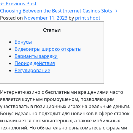
←
Previous Post
Choosing Between the Best Internet Casinos Slots
→
Posted on
November 11, 2023
by
print shoot
Статьи
Бонусы
Видеоигры широко открыты
Варианты зарядки
Период действия
Регулирование
Интернет-казино с бесплатными вращениями часто
является крупным промоушеном, позволяющим
участвовать в позиционных играх на реальные деньги.
Бонус идеально подходит для новичков в сфере ставок
и начинается с компьютерных, а также мобильных
технологий. Но обязательно ознакомьтесь с фразами