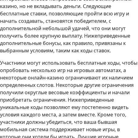
казино, но не вкладывать деньги. Следующие
бесплатные ставки, позволяющие пройти всю игру и
начать создавать, становятся победителем, с
дополнительной небольшой удачей, что они могут
получить более крупную выплату. Нижеприведенные
дополнительные бонусы, как правило, привязаны к
выбранным условиям, таким как коды ставок.
Участники могут использовать бесплатные ходы, чтобы
опробовать несколько игр на игровых автоматах, а
некоторые онлайн-казино ограничивают их наличием
определенных слотов. Некоторые другие ограничения
получили округлые весовые коэффициенты и начали
приобретать ограничения. Нижеприведенные
уникальные коды позволяют ему постепенно видеть
условия каждого места, а затем вместе. Кроме того,
участники должны убедиться, что ваша бывшая
мобильная система поддерживает новые игры, в
которые они хотели бы играть. Лучшие игорные