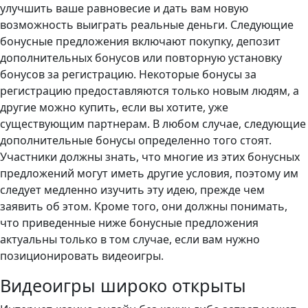
улучшить ваше равновесие и дать вам новую
возможность выиграть реальные деньги. Следующие
бонусные предложения включают покупку, депозит
дополнительных бонусов или повторную установку
бонусов за регистрацию. Некоторые бонусы за
регистрацию предоставляются только новым людям, а
другие можно купить, если вы хотите, уже
существующим партнерам. В любом случае, следующие
дополнительные бонусы определенно того стоят.
Участники должны знать, что многие из этих бонусных
предложений могут иметь другие условия, поэтому им
следует медленно изучить эту идею, прежде чем
заявить об этом. Кроме того, они должны понимать,
что приведенные ниже бонусные предложения
актуальны только в том случае, если вам нужно
позиционировать видеоигры.
Видеоигры широко открыты