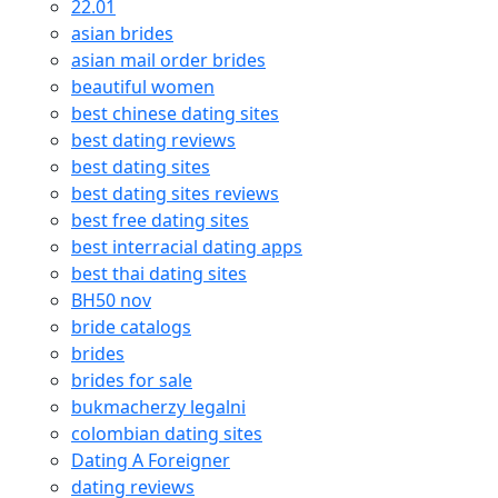
22.01
asian brides
asian mail order brides
beautiful women
best chinese dating sites
best dating reviews
best dating sites
best dating sites reviews
best free dating sites
best interracial dating apps
best thai dating sites
BH50 nov
bride catalogs
brides
brides for sale
bukmacherzy legalni
colombian dating sites
Dating A Foreigner
dating reviews