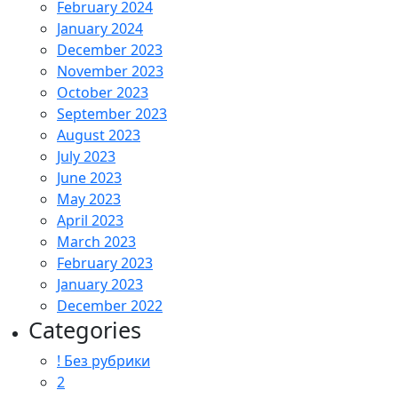
February 2024
January 2024
December 2023
November 2023
October 2023
September 2023
August 2023
July 2023
June 2023
May 2023
April 2023
March 2023
February 2023
January 2023
December 2022
Categories
! Без рубрики
2