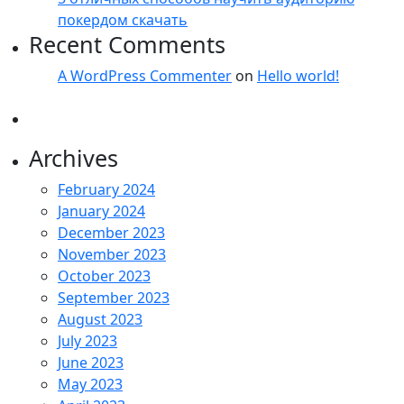
покердом скачать
Recent Comments
A WordPress Commenter
on
Hello world!
Archives
February 2024
January 2024
December 2023
November 2023
October 2023
September 2023
August 2023
July 2023
June 2023
May 2023