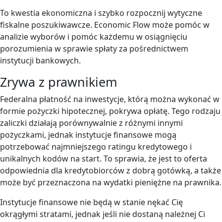
To kwestia ekonomiczna i szybko rozpocznij wytyczne
fiskalne poszukiwawcze. Economic Flow może pomóc w
analizie wyborów i pomóc każdemu w osiągnięciu
porozumienia w sprawie spłaty za pośrednictwem
instytucji bankowych.
Zrywa z prawnikiem
Federalna płatność na inwestycje, którą można wykonać w
formie pożyczki hipotecznej, pokrywa opłatę. Tego rodzaju
zaliczki działają porównywalnie z różnymi innymi
pożyczkami, jednak instytucje finansowe mogą
potrzebować najmniejszego ratingu kredytowego i
unikalnych kodów na start. To sprawia, że ​​jest to oferta
odpowiednia dla kredytobiorców z dobrą gotówką, a także
może być przeznaczona na wydatki pieniężne na prawnika.
Instytucje finansowe nie będą w stanie nękać Cię
okrągłymi stratami, jednak jeśli nie dostaną należnej Ci