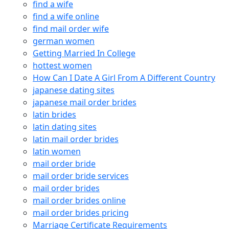
find a wife
find a wife online
find mail order wife
german women
Getting Married In College
hottest women
How Can I Date A Girl From A Different Country
japanese dating sites
japanese mail order brides
latin brides
latin dating sites
latin mail order brides
latin women
mail order bride
mail order bride services
mail order brides
mail order brides online
mail order brides pricing
Marriage Certificate Requirements