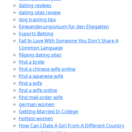
dating reviews
dating sites review
dog training tips
Einwanderungsvisum für den Ehegatten
Esports Betting
Fall In Love With Someone You Don't Share A
Common Language
filipino dating sites
find a bride
find a chinese wife online
find a japanese wife
find a wife
find a wife online
find mail order wife
german women
Getting Married In College
hottest women
How Can I Date A Girl From A Different Country