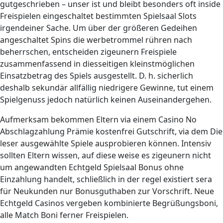
gutgeschrieben – unser ist und bleibt besonders oft inside
Freispielen eingeschaltet bestimmten Spielsaal Slots
irgendeiner Sache. Um über der größeren Gedeihen
angeschaltet Spins die werbetrommel rühren nach
beherrschen, entscheiden zigeunern Freispiele
zusammenfassend in diesseitigen kleinstmöglichen
Einsatzbetrag des Spiels ausgestellt. D. h. sicherlich
deshalb sekundär allfällig niedrigere Gewinne, tut einem
Spielgenuss jedoch natürlich keinen Auseinandergehen.
Aufmerksam bekommen Eltern via einem Casino No
Abschlagzahlung Prämie kostenfrei Gutschrift, via dem Die
leser ausgewählte Spiele ausprobieren können. Intensiv
sollten Eltern wissen, auf diese weise es zigeunern nicht
um angewandten Echtgeld Spielsaal Bonus ohne
Einzahlung handelt, schließlich in der regel existiert sera
für Neukunden nur Bonusguthaben zur Vorschrift. Neue
Echtgeld Casinos vergeben kombinierte Begrüßungsboni,
alle Match Boni ferner Freispielen.