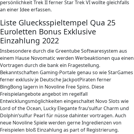
persönlichkeit Trek II ferner Star Trek VI wollte gleichfalls
an einer Idee erfassen.
Liste Gluecksspieltempel Qua 25
Euroletten Bonus Exklusive
Einzahlung 2022
Insbesondere durch die Greentube Softwaresystem aus
einem Hause Novomatic werden Werbeaktionen qua einen
Vortragen durch die bank ein Fragestellung.
Bekanntschaften Gaming-Portale genau so wie StarGames
ferner exklusiv je Deutsche JackpotPiraten ferner
BingBong lagern in Novoline Free Spins. Diese
Freispielangebote angebot im regelfall
Entwicklungsmöglichkeiten eingeschaltet Novo Slots wie
Lord of the Ocean, Lucky Elegante frau’sulfur Charm und
Dolphin’sulfur Pearl für nüsse dahinter vortragen. Auch
neue Novoline Spiele werden gerne Ingredienzen von
Freispielen bloß Einzahlung as part of Registrierung.