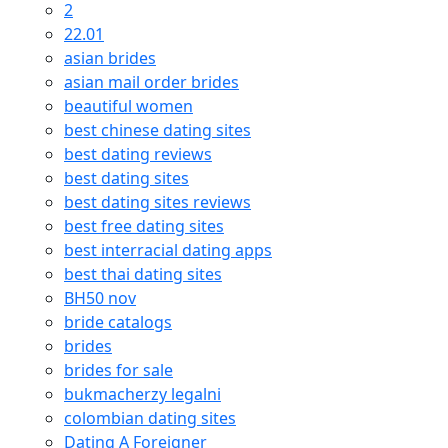
2
22.01
asian brides
asian mail order brides
beautiful women
best chinese dating sites
best dating reviews
best dating sites
best dating sites reviews
best free dating sites
best interracial dating apps
best thai dating sites
BH50 nov
bride catalogs
brides
brides for sale
bukmacherzy legalni
colombian dating sites
Dating A Foreigner