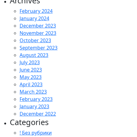
Archives
February 2024
January 2024
December 2023
November 2023
October 2023
September 2023
August 2023
July 2023
June 2023
May 2023
April 2023
March 2023
February 2023
January 2023
December 2022
Categories
! Без рубрики