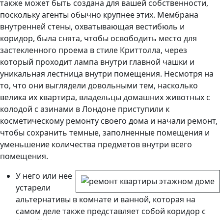
также может быть создана для вашей собственности,
поскольку агенты обычно крупнее этих. Мембрана
внутренней стены, охватывающая вестибюль и
коридор, была снята, чтобы освободить место для
застекленного проема в стиле Криттолла, через
который проходит лампа внутри главной чашки и
уникальная лестница внутри помещения.
Несмотря на
то, что они выглядели довольными тем, насколько
велика их квартира, владельцы домашних животных с
колодой с азинами в Лондоне приступили к
косметическому ремонту своего дома и начали ремонт,
чтобы сохранить темные, заполненные помещения и
уменьшение количества предметов внутри всего
помещения.
У него или нее
устарели
альтернативы в комнате и ванной, которая на
самом деле также представляет собой коридор с