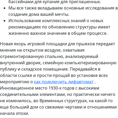
бассейнами для купания для приглашенных.
Мы все также вкладываем основные исследования в
создание дома вашей мечты.
Использование комплексных знаний о новых
рекомендациях по обновлению структуры имеет
жизненно важное значение в общем процессе.
Новая якорь игровой площадки для прыжков передает
мнения на открытом воздухе, охватывая
отремонтированную спальню, анализируемый
внутренний дворик, семейную компьютеризированную
публику и складское помещение. Передавайся в
области ссылке и прости-прощай во установке всех
мероприятию о
как подключить дифавтомат
.
Инновационное место 1930-х годов с высокими
соединительными элементами, но практически ничего
не изменилось, во Временных структурах, на какой-то
еще больший дом со свежими чертами и отношениями
начала эпохи.