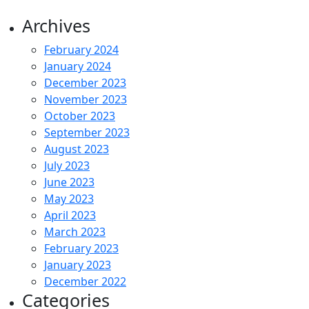
Archives
February 2024
January 2024
December 2023
November 2023
October 2023
September 2023
August 2023
July 2023
June 2023
May 2023
April 2023
March 2023
February 2023
January 2023
December 2022
Categories