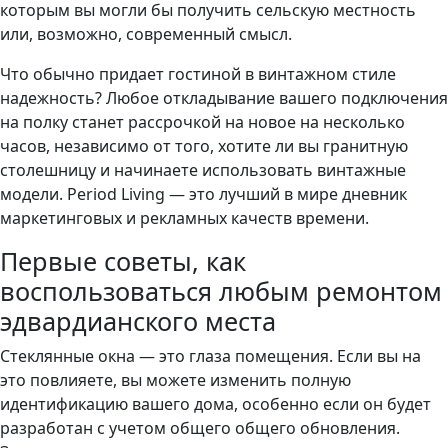
которым вы могли бы получить сельскую местность
или, возможно, современный смысл.
Что обычно придает гостиной в винтажном стиле
надежность? Любое откладывание вашего подключения
на полку станет рассрочкой на новое на несколько
часов, независимо от того, хотите ли вы гранитную
столешницу и начинаете использовать винтажные
модели. Period Living — это лучший в мире дневник
маркетинговых и рекламных качеств времени.
Первые советы, как
воспользоваться любым ремонтом
эдвардианского места
Стеклянные окна — это глаза помещения. Если вы на
это повлияете, вы можете изменить полную
идентификацию вашего дома, особенно если он будет
разработан с учетом общего общего обновления.