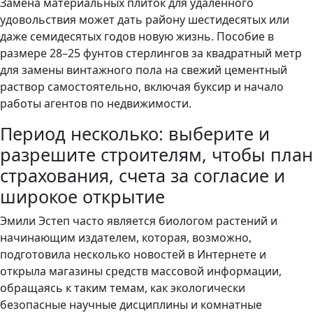
Замена материальных плиток для удаленного
удовольствия может дать району шестидесятых или
даже семидесятых годов новую жизнь. Пособие в
размере 28–25 фунтов стерлингов за квадратный метр
для замены винтажного пола на свежий цементный
раствор самостоятельно, включая буксир и начало
работы агентов по недвижимости.
Период несколько: выберите и
разрешите строителям, чтобы план
страхования, счета за согласие и
широкое открытие
Эмили Эстеп часто является биологом растений и
начинающим издателем, которая, возможно,
подготовила несколько новостей в Интернете и
открыла магазины средств массовой информации,
обращаясь к таким темам, как экологически
безопасные научные дисциплины и комнатные