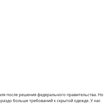
аля после решения федерального правительства. Но
ораздо больше требований к скрытой одежде.
У нас