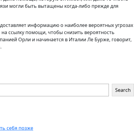
связи могли быть вытащены когда-либо прежде для
редоставляет информацию о наиболее вероятных угрозах
 на ссылку помощи, чтобы снизить вероятность
панией Орли и начинается в Италии Ле Бурже, говорит,
.
Search
еть себя позже