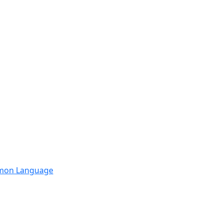
mmon Language