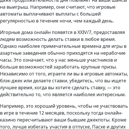
даже продолжительность дня повлияет на ваши шансы
на выигрыш. Например, они считают, что игровые
автоматы выплачивают выплаты с большей
регулярностью в течение ночи, чем каждый день.
Игорные дома онлайн появятся в XXIV/7, предоставляя
людям возможность делать ставки в любое время.
Однако наиболее примечательные времена для игры в
азартные заведения обычно приходятся на нерабочие
часы. Это означает, что у нас меньше участников и
больше возможностей заработать крупные призы.
Независимо от того, играете ли вы в игровые автоматы,
блэк-джек или делаете ставки, убедитесь, что вы ищете
лучшее время, когда вы хотите сделать ставку, — это
действительно то, что является наиболее интересным.
Например, это хороший уровень, чтобы не участвовать
в игре в течение 12 месяцев, поскольку тогда онлайн-
казино пересчитывают ваши бывшие джекпоты. Кроме
того, лучше избегать участия в отпуске, Пасхе и других