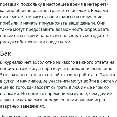
поездках, поскольку в настоящее время в интернет-
казино обычно распространяется реклама. Реклама
ниже может повысить ваши шансы на получение
прибыли и начать приумножать ваши деньги. Они
также могут предоставить возможность опробовать
новые стратегии и начать использовать методы, не
рискуя собственными средствами.
Бак
В журналах нет абсолютно никакого важного ответа на
вопрос о том, когда пора изучать онлайн-игры казино.
Это связано с тем, что онлайн-казино работают 24 часа
в сутки, и начинающие участники могут войти в систему
еще до того, как захотят сыграть в любимые игры со
ставками. Но время от времени мы лучше, чем другие
люди, наслаждаемся определенными типами игр в
азартных заведениях.
Летние месяцы — хорошая возможность поиграть в