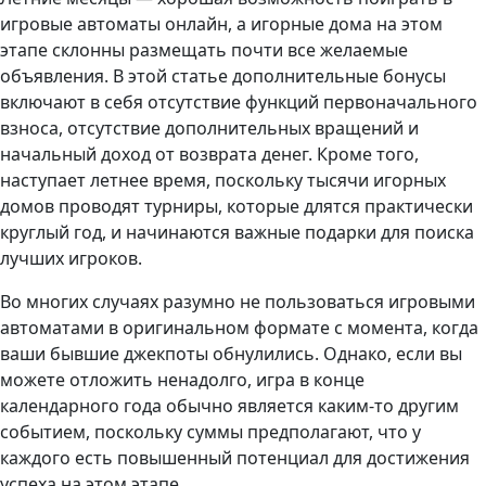
игровые автоматы онлайн, а игорные дома на этом
этапе склонны размещать почти все желаемые
объявления. В этой статье дополнительные бонусы
включают в себя отсутствие функций первоначального
взноса, отсутствие дополнительных вращений и
начальный доход от возврата денег. Кроме того,
наступает летнее время, поскольку тысячи игорных
домов проводят турниры, которые длятся практически
круглый год, и начинаются важные подарки для поиска
лучших игроков.
Во многих случаях разумно не пользоваться игровыми
автоматами в оригинальном формате с момента, когда
ваши бывшие джекпоты обнулились. Однако, если вы
можете отложить ненадолго, игра в конце
календарного года обычно является каким-то другим
событием, поскольку суммы предполагают, что у
каждого есть повышенный потенциал для достижения
успеха на этом этапе.