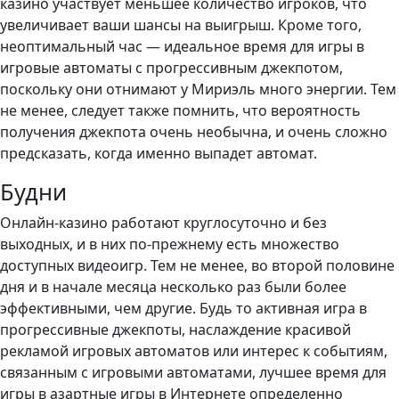
казино участвует меньшее количество игроков, что
увеличивает ваши шансы на выигрыш. Кроме того,
неоптимальный час — идеальное время для игры в
игровые автоматы с прогрессивным джекпотом,
поскольку они отнимают у Мириэль много энергии. Тем
не менее, следует также помнить, что вероятность
получения джекпота очень необычна, и очень сложно
предсказать, когда именно выпадет автомат.
Будни
Онлайн-казино работают круглосуточно и без
выходных, и в них по-прежнему есть множество
доступных видеоигр. Тем не менее, во второй половине
дня и в начале месяца несколько раз были более
эффективными, чем другие. Будь то активная игра в
прогрессивные джекпоты, наслаждение красивой
рекламой игровых автоматов или интерес к событиям,
связанным с игровыми автоматами, лучшее время для
игры в азартные игры в Интернете определенно