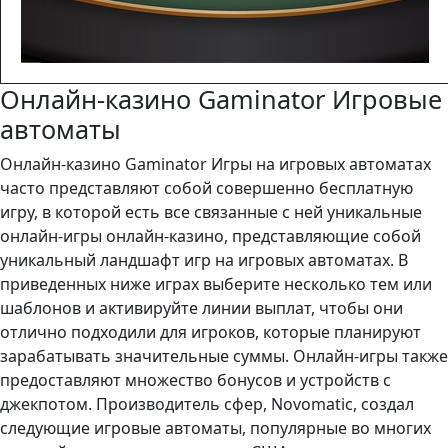
Онлайн-казино Gaminator Игровые
автоматы
Онлайн-казино Gaminator Игры на игровых автоматах
часто представляют собой совершенно бесплатную
игру, в которой есть все связанные с ней уникальные
онлайн-игры онлайн-казино, представляющие собой
уникальный ландшафт игр на игровых автоматах. В
приведенных ниже играх выберите несколько тем или
шаблонов и активируйте линии выплат, чтобы они
отлично подходили для игроков, которые планируют
зарабатывать значительные суммы. Онлайн-игры также
предоставляют множество бонусов и устройств с
джекпотом. Производитель сфер, Novomatic, создал
следующие игровые автоматы, популярные во многих