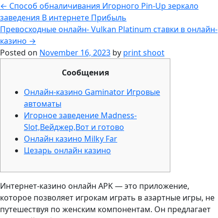
←
Способ обналичивания Игорного Pin-Up зеркало
заведения В интернете Прибыль
Превосходные онлайн- Vulkan Platinum ставки в онлайн-
казино
→
Posted on
November 16, 2023
by
print shoot
Сообщения
Онлайн-казино Gaminator Игровые
автоматы
Игорное заведение Madness-
Slot,Вейджер,Вот и готово
Онлайн казино Milky Far
Цезарь онлайн казино
Интернет-казино онлайн APK — это приложение,
которое позволяет игрокам играть в азартные игры, не
путешествуя по женским компонентам. Он предлагает