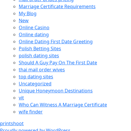
Marriage Certificate Requirements
My Blog
New
Online Casino
Online dating
Online Dating First Date Greeting
Polish Betting Sites
polish dating sites
Should A Guy Pay On The First Date
thai mail order wives
top dating sites
Uncategorized
Unique Honeymoon Destinations
vit
Who Can Witness A Marriage Certificate
wife finder
printshoot
Proudly powered by WordPress.