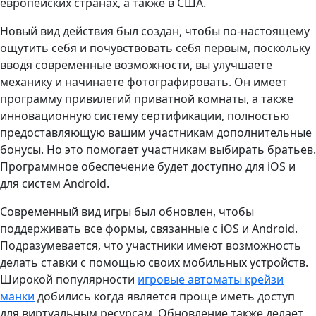
европейских странах, а также в США.
Новый вид действия был создан, чтобы по-настоящему
ощутить себя и почувствовать себя первым, поскольку
вводя современные возможности, вы улучшаете
механику и начинаете фотографировать. Он имеет
программу привилегий приватной комнаты, а также
инновационную систему сертификации, полностью
предоставляющую вашим участникам дополнительные
бонусы. Но это помогает участникам выбирать братьев.
Программное обеспечение будет доступно для iOS и
для систем Android.
Современный вид игры был обновлен, чтобы
поддерживать все формы, связанные с iOS и Android.
Подразумевается, что участники имеют возможность
делать ставки с помощью своих мобильных устройств.
Широкой популярности
игровые автоматы крейзи
манки
добились когда является проще иметь доступ
для виртуальным ресурсам. Обновление также делает