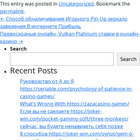
This entry was posted in
Uncategorized
. Bookmark the
permalink
.
←
Способ обналичивания Игорного Pin-Up зеркало
заведения В интернете Прибыль
Превосходные онлайн- Vulkan Platinum ставки в онлайн-
казино
→
Search
Search
Recent Posts
Руководство от А до Я
https://seriable.com/psychology-of-patience-in-
casino-games/
What’s Wrong With https://zazacasino.games/
Если вы не сделаете https://joker-
win.com/pocket-gaming-soft/three-monkeys/
сейчас, вы будете ненавидеть себя позже
8 способов https://joker-win.com/synot/gem-o-