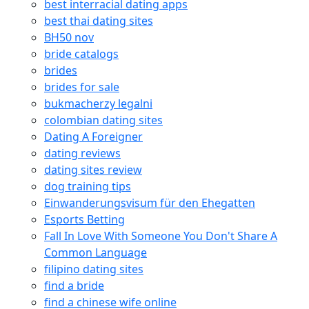
best interracial dating apps
best thai dating sites
BH50 nov
bride catalogs
brides
brides for sale
bukmacherzy legalni
colombian dating sites
Dating A Foreigner
dating reviews
dating sites review
dog training tips
Einwanderungsvisum für den Ehegatten
Esports Betting
Fall In Love With Someone You Don't Share A
Common Language
filipino dating sites
find a bride
find a chinese wife online