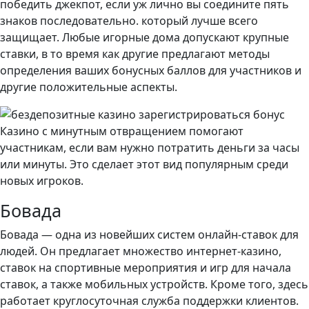
победить джекпот, если уж лично вы соедините пять
знаков последовательно. который лучше всего
защищает.
Любые игорные дома допускают крупные
ставки, в то время как другие предлагают методы
определения ваших бонусных баллов для участников и
другие положительные аспекты.
Казино с минутным отвращением помогают
участникам, если вам нужно потратить деньги за часы
или минуты. Это сделает этот вид популярным среди
новых игроков.
Бовада
Бовада — одна из новейших систем онлайн-ставок для
людей. Он предлагает множество интернет-казино,
ставок на спортивные мероприятия и игр для начала
ставок, а также мобильных устройств. Кроме того, здесь
работает круглосуточная служба поддержки клиентов.