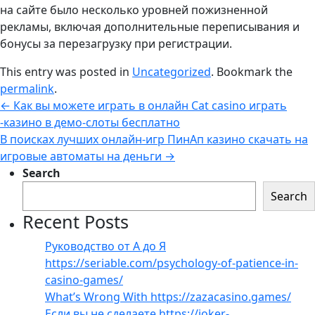
на сайте было несколько уровней пожизненной
рекламы, включая дополнительные переписывания и
бонусы за перезагрузку при регистрации.
This entry was posted in
Uncategorized
. Bookmark the
permalink
.
←
Как вы можете играть в онлайн Cat casino играть
-казино в демо-слоты бесплатно
В поисках лучших онлайн-игр ПинАп казино скачать на
игровые автоматы на деньги
→
Search
Search
Recent Posts
Руководство от А до Я
https://seriable.com/psychology-of-patience-in-
casino-games/
What’s Wrong With https://zazacasino.games/
Если вы не сделаете https://joker-