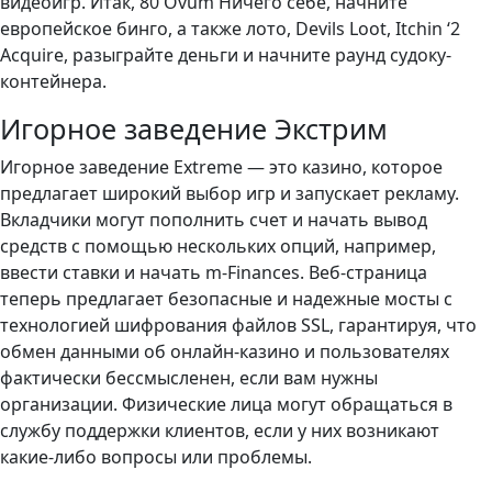
видеоигр. Итак, 80 Ovum Ничего себе, начните
европейское бинго, а также лото, Devils Loot, Itchin ‘2
Acquire, разыграйте деньги и начните раунд судоку-
контейнера.
Игорное заведение Экстрим
Игорное заведение Extreme — это казино, которое
предлагает широкий выбор игр и запускает рекламу.
Вкладчики могут пополнить счет и начать вывод
средств с помощью нескольких опций, например,
ввести ставки и начать m-Finances. Веб-страница
теперь предлагает безопасные и надежные мосты с
технологией шифрования файлов SSL, гарантируя, что
обмен данными об онлайн-казино и пользователях
фактически бессмысленен, если вам нужны
организации. Физические лица могут обращаться в
службу поддержки клиентов, если у них возникают
какие-либо вопросы или проблемы.