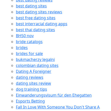
best dating reviews
best dating sites
best dating sites reviews
best free dating sites
best interracial dating apps
best thai dating sites
BH50 nov
bride catalogs
brides
brides for sale
bukmacherzy legalni
colombian dating sites
Dating A Foreigner
dating reviews
dating sites review
dog training tips
Einwanderungsvisum für den Ehegatten
Esports Betting
Fall In Love With Someone You Don't Share A