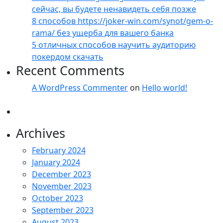
сейчас, вы будете ненавидеть себя позже
8 способов https://joker-win.com/synot/gem-o-
rama/ без ущерба для вашего банка
5 отличных способов научить аудиторию
покердом скачать
Recent Comments
A WordPress Commenter
on
Hello world!
Archives
February 2024
January 2024
December 2023
November 2023
October 2023
September 2023
August 2023