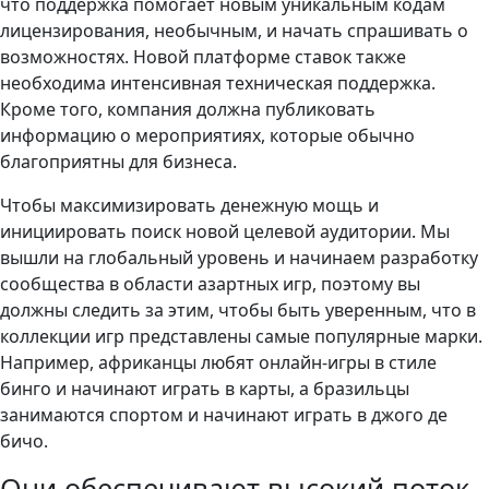
что поддержка помогает новым уникальным кодам
лицензирования, необычным, и начать спрашивать о
возможностях. Новой платформе ставок также
необходима интенсивная техническая поддержка.
Кроме того, компания должна публиковать
информацию о мероприятиях, которые обычно
благоприятны для бизнеса.
Чтобы максимизировать денежную мощь и
инициировать поиск новой целевой аудитории. Мы
вышли на глобальный уровень и начинаем разработку
сообщества в области азартных игр, поэтому вы
должны следить за этим, чтобы быть уверенным, что в
коллекции игр представлены самые популярные марки.
Например, африканцы любят онлайн-игры в стиле
бинго и начинают играть в карты, а бразильцы
занимаются спортом и начинают играть в джого де
бичо.
Они обеспечивают высокий поток