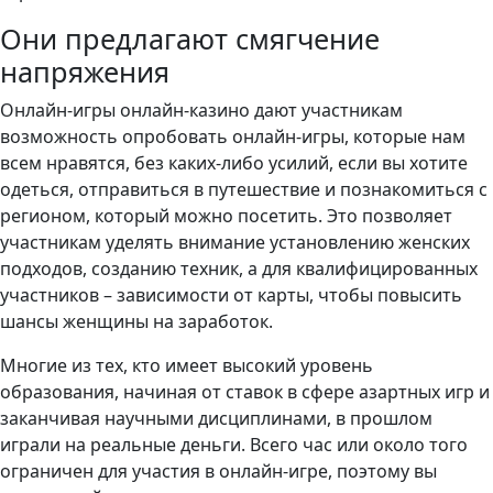
Они предлагают смягчение
напряжения
Онлайн-игры онлайн-казино дают участникам
возможность опробовать онлайн-игры, которые нам
всем нравятся, без каких-либо усилий, если вы хотите
одеться, отправиться в путешествие и познакомиться с
регионом, который можно посетить. Это позволяет
участникам уделять внимание установлению женских
подходов, созданию техник, а для квалифицированных
участников – зависимости от карты, чтобы повысить
шансы женщины на заработок.
Многие из тех, кто имеет высокий уровень
образования, начиная от ставок в сфере азартных игр и
заканчивая научными дисциплинами, в прошлом
играли на реальные деньги. Всего час или около того
ограничен для участия в онлайн-игре, поэтому вы