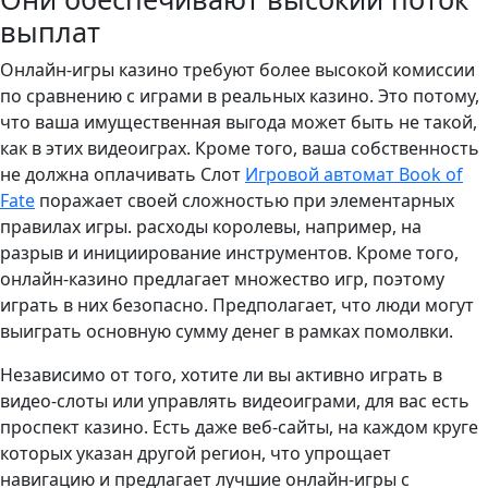
выплат
Онлайн-игры казино требуют более высокой комиссии
по сравнению с играми в реальных казино. Это потому,
что ваша имущественная выгода может быть не такой,
как в этих видеоиграх. Кроме того, ваша собственность
не должна оплачивать Слот
Игровой автомат Book of
Fate
поражает своей сложностью при элементарных
правилах игры. расходы королевы, например, на
разрыв и инициирование инструментов. Кроме того,
онлайн-казино предлагает множество игр, поэтому
играть в них безопасно. Предполагает, что люди могут
выиграть основную сумму денег в рамках помолвки.
Независимо от того, хотите ли вы активно играть в
видео-слоты или управлять видеоиграми, для вас есть
проспект казино. Есть даже веб-сайты, на каждом круге
которых указан другой регион, что упрощает
навигацию и предлагает лучшие онлайн-игры с