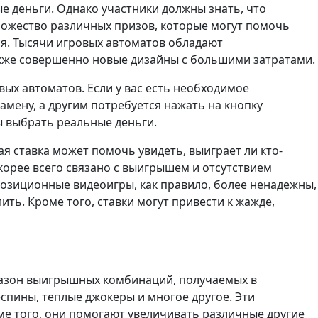
е деньги. Однако участники должны знать, что
ножество различных призов, которые могут помочь
я. Тысячи игровых автоматов обладают
также совершенно новые дизайны с большими затратами.
вых автоматов. Если у вас есть необходимое
амену, а другим потребуется нажать на кнопку
ы выбрать реальные деньги.
ая ставка может помочь увидеть, выиграет ли кто-
корее всего связано с выигрышем и отсутствием
озиционные видеоигры, как правило, более ненадежны,
ить. Кроме того, ставки могут привести к жажде,
пазон выигрышных комбинаций, получаемых в
спины, теплые джокеры и многое другое. Эти
ме того, они помогают увеличивать различные другие