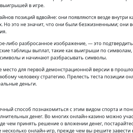
 выигрышей в игре.
йнов позиций вдвойне: они появляются везде внутри ка
х. Но это не значит, что они были безжизненными; они
ия.
акое-либо разбросанное изображение, — это подтвердит
кие таблицы выплат, такие как выигрыши по символам,
 символы и начинают разбрасывать символы.
е место для первой демонстрационной версии в прошлом
юбому человеку стратегию. Прелесть теста позиции онл
еальные деньги.
ный способ познакомиться с этим видом спорта и понят
ительных денег. Во многих онлайн-казино можно участв
де чем принять решение о вложении денег, постарайте
 несколько онлайн-игр, прежде чем вы решите завести 