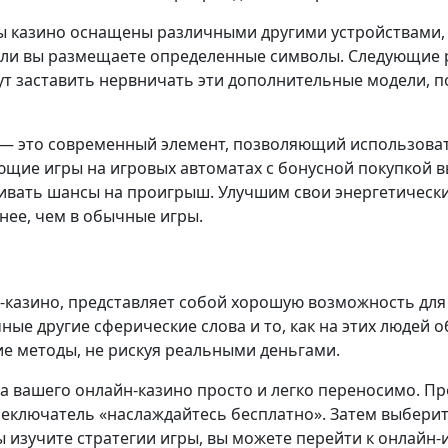
 казино оснащены различными другими устройствами, 
если вы размещаете определенные символы. Следующие
т заставить нервничать эти дополнительные модели, п
 — это современный элемент, позволяющий использоват
щие игры на игровых автоматах с бонусной покупкой вы
чивать шансы на проигрыш. Улучшим свои энергетически
жнее, чем в обычные игры.
азино, представляет собой хорошую возможность для н
ные другие сферические слова и то, как на этих людей
ие методы, не рискуя реальными деньгами.
а вашего онлайн-казино просто и легко переносимо. Пр
ереключатель «наслаждайтесь бесплатно». Затем выбери
вы изучите стратегии игры, вы можете перейти к онлайн