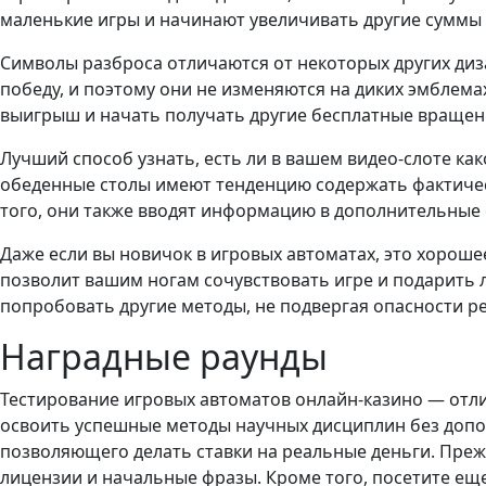
маленькие игры и начинают увеличивать другие суммы
Символы разброса отличаются от некоторых других диза
победу, и поэтому они не изменяются на диких эмблема
выигрыш и начать получать другие бесплатные вращен
Лучший способ узнать, есть ли в вашем видео-слоте к
обеденные столы имеют тенденцию содержать фактичес
того, они также вводят информацию в дополнительные
Даже если вы новичок в игровых автоматах, это хороше
позволит вашим ногам сочувствовать игре и подарить л
попробовать другие методы, не подвергая опасности р
Наградные раунды
Тестирование игровых автоматов онлайн-казино — отлич
освоить успешные методы научных дисциплин без дополн
позволяющего делать ставки на реальные деньги. Преж
лицензии и начальные фразы. Кроме того, посетите еще