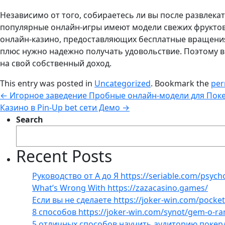
Независимо от того, собираетесь ли вы после развлек
популярные онлайн-игры имеют модели свежих фруктов
онлайн-казино, предоставляющих бесплатные вращения 
плюс нужно надежно получать удовольствие. Поэтому в
на свой собственный доход.
This entry was posted in
Uncategorized
. Bookmark the
per
←
Игорное заведение Пробные онлайн-модели для Пок
Казино в Pin-Up bet сети Демо
→
Search
Recent Posts
Руководство от А до Я https://seriable.com/psych
What’s Wrong With https://zazacasino.games/
Если вы не сделаете https://joker-win.com/pock
8 способов https://joker-win.com/synot/gem-o-r
5 отличных способов научить аудиторию покер