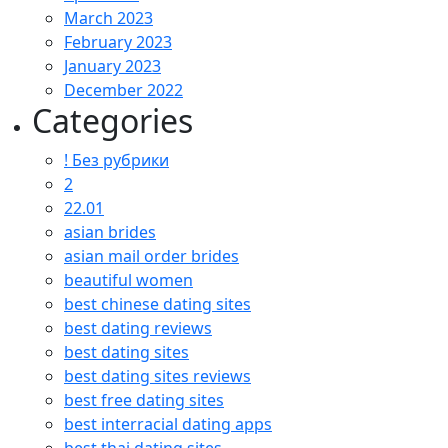
March 2023
February 2023
January 2023
December 2022
Categories
! Без рубрики
2
22.01
asian brides
asian mail order brides
beautiful women
best chinese dating sites
best dating reviews
best dating sites
best dating sites reviews
best free dating sites
best interracial dating apps