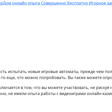
ерДом онлайн опыта Совершенно бесплатно Игорное за
сть испытать новые игровые автоматы, прежде чем пол
о-то еще, что можно попробовать. Вы также можете опр
лючается в том, что вы можете участвовать, не рискуя
жно, не имели опыта работы с видеоиграми онлайн-кази