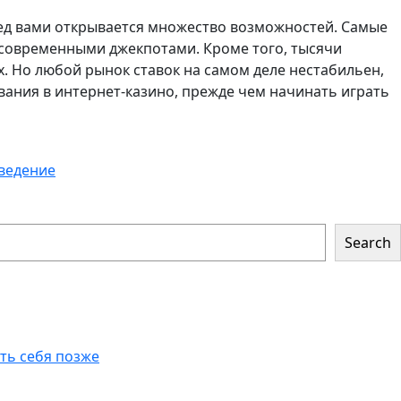
ред вами открывается множество возможностей. Самые
 современными джекпотами. Кроме того, тысячи
. Но любой рынок ставок на самом деле нестабильен,
вания в интернет-казино, прежде чем начинать играть
ведение
Search
еть себя позже