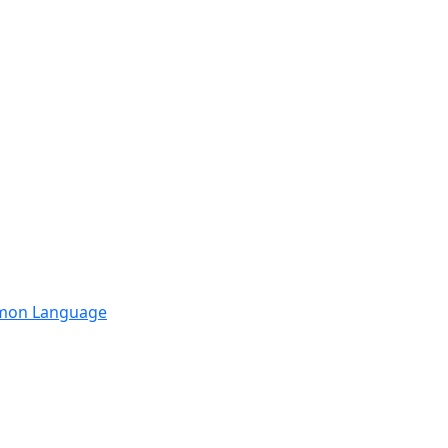
mmon Language