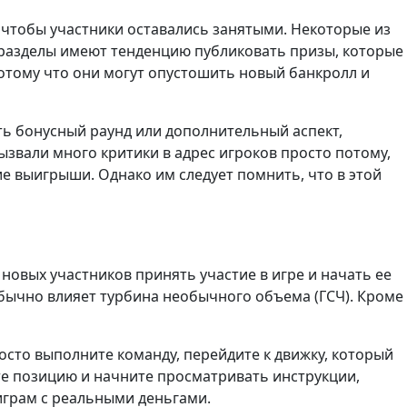
чтобы участники оставались занятыми. Некоторые из
 разделы имеют тенденцию публиковать призы, которые
отому что они могут опустошить новый банкролл и
ь бонусный раунд или дополнительный аспект,
звали много критики в адрес игроков просто потому,
е выигрыши. Однако им следует помнить, что в этой
овых участников принять участие в игре и начать ее
 обычно влияет турбина необычного объема (ГСЧ). Кроме
осто выполните команду, перейдите к движку, который
те позицию и начните просматривать инструкции,
-играм с реальными деньгами.