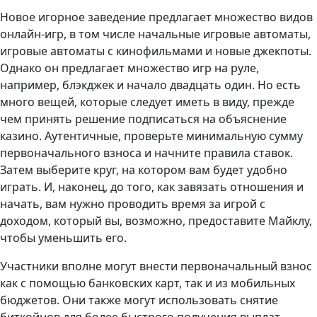
Новое игорное заведение предлагает множество видов
онлайн-игр, в том числе начальные игровые автоматы,
игровые автоматы с кинофильмами и новые джекпоты.
Однако он предлагает множество игр на руле,
например, блэкджек и начало двадцать один. Но есть
много вещей, которые следует иметь в виду, прежде
чем принять решение подписаться на объяснение
казино. Аутентичные, проверьте минимальную сумму
первоначального взноса и начните правила ставок.
Затем выберите круг, на котором вам будет удобно
играть. И, наконец, до того, как завязать отношения и
начать, вам нужно проводить время за игрой с
доходом, который вы, возможно, предоставите Майклу,
чтобы уменьшить его.
Участники вполне могут внести первоначальный взнос
как с помощью банковских карт, так и из мобильных
бюджетов. Они также могут использовать снятие