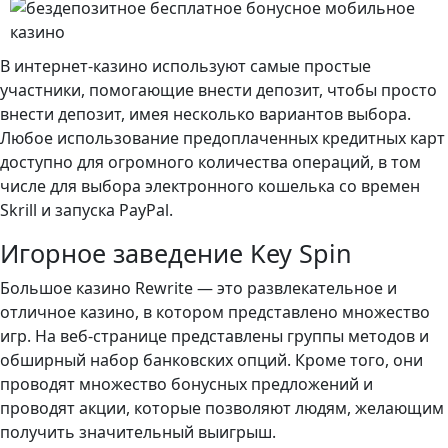
В интернет-казино используют самые простые
участники, помогающие внести депозит, чтобы просто
внести депозит, имея несколько вариантов выбора.
Любое использование предоплаченных кредитных карт
доступно для огромного количества операций, в том
числе для выбора электронного кошелька со времен
Skrill и запуска PayPal.
Игорное заведение Key Spin
Большое казино Rewrite — это развлекательное и
отличное казино, в котором представлено множество
игр. На веб-странице представлены группы методов и
обширный набор банковских опций. Кроме того, они
проводят множество бонусных предложений и
проводят акции, которые позволяют людям, желающим
получить значительный выигрыш.