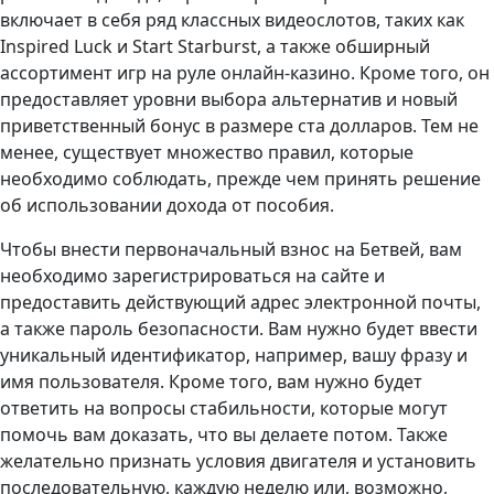
включает в себя ряд классных видеослотов, таких как
Inspired Luck и Start Starburst, а также обширный
ассортимент игр на руле онлайн-казино. Кроме того, он
предоставляет уровни выбора альтернатив и новый
приветственный бонус в размере ста долларов. Тем не
менее, существует множество правил, которые
необходимо соблюдать, прежде чем принять решение
об использовании дохода от пособия.
Чтобы внести первоначальный взнос на Бетвей, вам
необходимо зарегистрироваться на сайте и
предоставить действующий адрес электронной почты,
а также пароль безопасности. Вам нужно будет ввести
уникальный идентификатор, например, вашу фразу и
имя пользователя. Кроме того, вам нужно будет
ответить на вопросы стабильности, которые могут
помочь вам доказать, что вы делаете потом. Также
желательно признать условия двигателя и установить
последовательную, каждую неделю или, возможно,