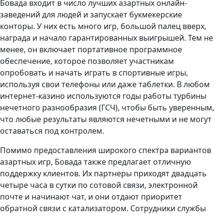
Бовада входит в число лучших азартных онлайн-
заведений для людей и запускает букмекерские
конторы. У них есть много игр, большой палец вверх,
награда и начало гарантированных выигрышей. Тем не
менее, он включает портативное программное
обеспечение, которое позволяет участникам
опробовать и начать играть в спортивные игры,
используя свои телефоны или даже таблетки. В любом
интернет-казино используются годы работы турбины
нечетного разнообразия (ГСЧ), чтобы быть уверенным,
что любые результаты являются нечетными и не могут
оставаться под контролем.
Помимо предоставления широкого спектра вариантов
азартных игр, Бовада также предлагает отличную
поддержку клиентов. Их партнеры приходят двадцать
четыре часа в сутки по сотовой связи, электронной
почте и начинают чат, и они отдают приоритет
обратной связи с катализатором. Сотрудники службы