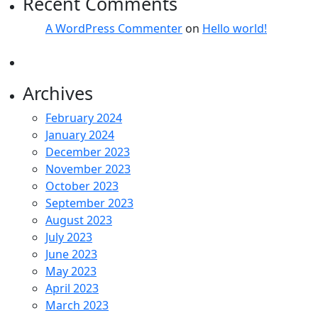
Recent Comments
A WordPress Commenter
on
Hello world!
Archives
February 2024
January 2024
December 2023
November 2023
October 2023
September 2023
August 2023
July 2023
June 2023
May 2023
April 2023
March 2023