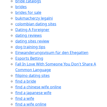
bride catalogs
brides
brides for sale
bukmacherzy legalni
colombian dating sites
Dating A Foreigner
dating reviews
dating sites review
dog training tips
Einwanderungsvisum für den Ehegatten
Esports Betting
Fall In Love With Someone You Don't Share A
Common Language
filipino dating sites
find a bride
find a chinese wife online
find a japanese wife
find a wife
find a wife online