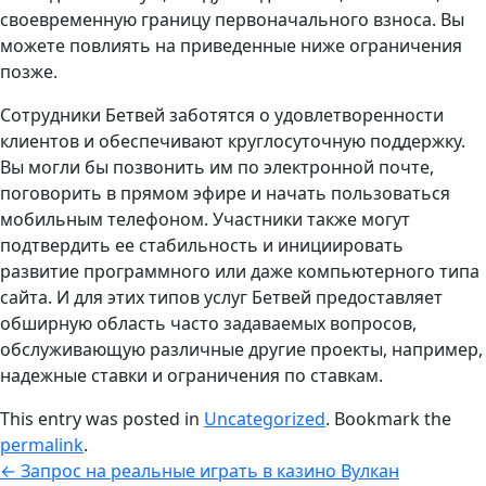
своевременную границу первоначального взноса. Вы
можете повлиять на приведенные ниже ограничения
позже.
Сотрудники Бетвей заботятся о удовлетворенности
клиентов и обеспечивают круглосуточную поддержку.
Вы могли бы позвонить им по электронной почте,
поговорить в прямом эфире и начать пользоваться
мобильным телефоном. Участники также могут
подтвердить ее стабильность и инициировать
развитие программного или даже компьютерного типа
сайта. И для этих типов услуг Бетвей предоставляет
обширную область часто задаваемых вопросов,
обслуживающую различные другие проекты, например,
надежные ставки и ограничения по ставкам.
This entry was posted in
Uncategorized
. Bookmark the
permalink
.
←
Запрос на реальные играть в казино Вулкан