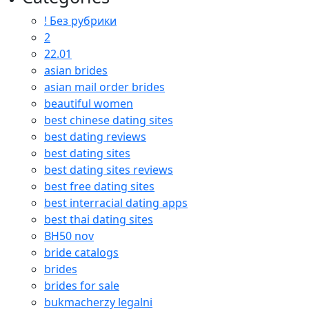
! Без рубрики
2
22.01
asian brides
asian mail order brides
beautiful women
best chinese dating sites
best dating reviews
best dating sites
best dating sites reviews
best free dating sites
best interracial dating apps
best thai dating sites
BH50 nov
bride catalogs
brides
brides for sale
bukmacherzy legalni