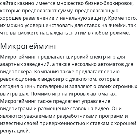
сайтах казино имеется множество бизнес-блокировок,
которые предполагают сумму, предполагающую
хорошее развлечение и начальную защиту. Кроме того,
их можно усовершенствовать для ставок на ячейки, так
что вы сможете наслаждаться этим в любом режиме.
Микрогейминг
Микрогейминг предлагает широкий спектр игр для
азартных заведений, а также несколько автоматов для
видеопокера. Компания также предлагает серию
революционных видеоигр с джекпотом, которые
сегодня очень популярны и заявляют о своих огромных
выигрышах. Помимо игр на игровых автоматах,
Микрогейминг также предлагает управление
видеоиграми и размещение ставок на видео. Они
являются уважаемыми разработчиками программ и
известны своей приверженностью к ставкам с хорошей
репутацией.