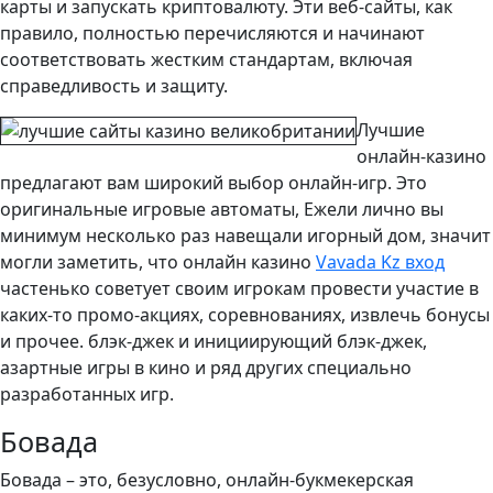
карты и запускать криптовалюту. Эти веб-сайты, как
правило, полностью перечисляются и начинают
соответствовать жестким стандартам, включая
справедливость и защиту.
Лучшие
онлайн-казино
предлагают вам широкий выбор онлайн-игр.
Это
оригинальные игровые автоматы, Ежели лично вы
минимум несколько раз навещали игорный дом, значит
могли заметить, что онлайн казино
Vavada Kz вход
частенько советует своим игрокам провести участие в
каких-то промо-акциях, соревнованиях, извлечь бонусы
и прочее. блэк-джек и инициирующий блэк-джек,
азартные игры в кино и ряд других специально
разработанных игр.
Бовада
Бовада – это, безусловно, онлайн-букмекерская