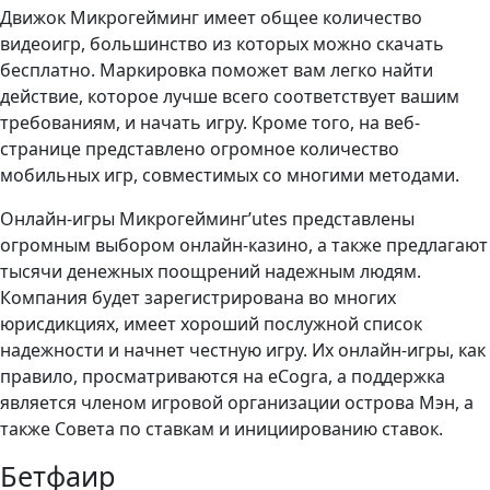
Движок Микрогейминг имеет общее количество
видеоигр, большинство из которых можно скачать
бесплатно. Маркировка поможет вам легко найти
действие, которое лучше всего соответствует вашим
требованиям, и начать игру. Кроме того, на веб-
странице представлено огромное количество
мобильных игр, совместимых со многими методами.
Онлайн-игры Микрогейминг’utes представлены
огромным выбором онлайн-казино, а также предлагают
тысячи денежных поощрений надежным людям.
Компания будет зарегистрирована во многих
юрисдикциях, имеет хороший послужной список
надежности и начнет честную игру. Их онлайн-игры, как
правило, просматриваются на eCogra, а поддержка
является членом игровой организации острова Мэн, а
также Совета по ставкам и инициированию ставок.
Бетфаир