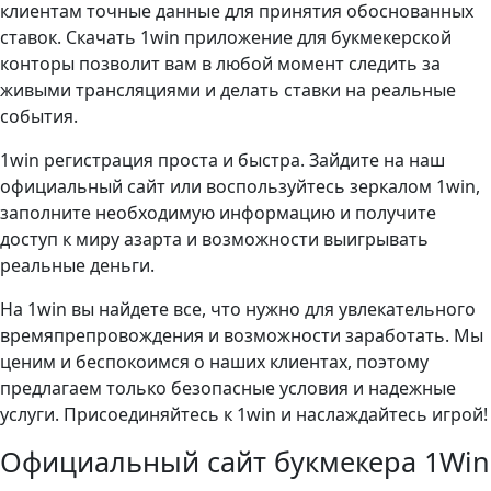
клиентам точные данные для принятия обоснованных
ставок. Скачать 1win приложение для букмекерской
конторы позволит вам в любой момент следить за
живыми трансляциями и делать ставки на реальные
события.
1win регистрация проста и быстра. Зайдите на наш
официальный сайт или воспользуйтесь зеркалом 1win,
заполните необходимую информацию и получите
доступ к миру азарта и возможности выигрывать
реальные деньги.
На 1win вы найдете все, что нужно для увлекательного
времяпрепровождения и возможности заработать. Мы
ценим и беспокоимся о наших клиентах, поэтому
предлагаем только безопасные условия и надежные
услуги. Присоединяйтесь к 1win и наслаждайтесь игрой!
Официальный сайт букмекера 1Win