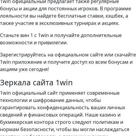
1win официальный предлагает также регулярные
бонусы и акции для постоянных игроков. В программе
лояльности вы найдете бесплатные ставки, кэшбек, а
также участие в эксклюзивных турнирах и акциях.
Станьте вин 1 с 1win и получайте дополнительные
возможности и привилегии.
Зарегистрируйтесь на официальном сайте или скачайте
1win приложение и получите доступ ко всем бонусам и
акциям уже сегодня!
Зеркала сайта 1win
1win официальный сайт применяет современные
технологии и шифрование данных, чтобы
гарантировать конфиденциальность ваших личных
сведений и финансовых операций. Наше казино и
букмекерская контора строго следуют политикам и
нормам безопасности, чтобы вы могли наслаждаться