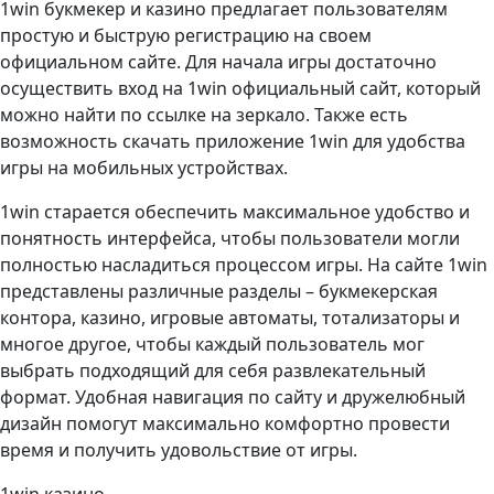
1win букмекер и казино предлагает пользователям
простую и быструю регистрацию на своем
официальном сайте. Для начала игры достаточно
осуществить вход на 1win официальный сайт, который
можно найти по ссылке на зеркало. Также есть
возможность скачать приложение 1win для удобства
игры на мобильных устройствах.
1win старается обеспечить максимальное удобство и
понятность интерфейса, чтобы пользователи могли
полностью насладиться процессом игры. На сайте 1win
представлены различные разделы – букмекерская
контора, казино, игровые автоматы, тотализаторы и
многое другое, чтобы каждый пользователь мог
выбрать подходящий для себя развлекательный
формат. Удобная навигация по сайту и дружелюбный
дизайн помогут максимально комфортно провести
время и получить удовольствие от игры.