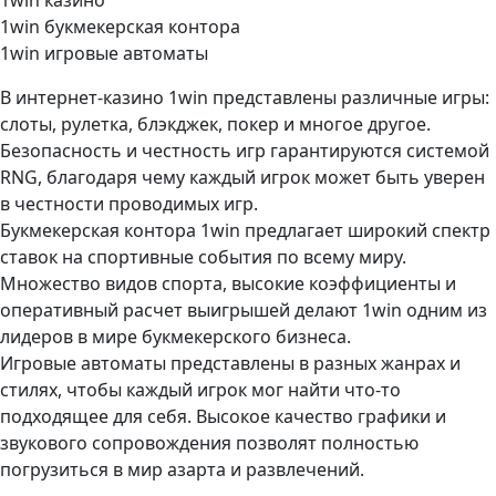
1win казино
1win букмекерская контора
1win игровые автоматы
В интернет-казино 1win представлены различные игры:
слоты, рулетка, блэкджек, покер и многое другое.
Безопасность и честность игр гарантируются системой
RNG, благодаря чему каждый игрок может быть уверен
в честности проводимых игр.
Букмекерская контора 1win предлагает широкий спектр
ставок на спортивные события по всему миру.
Множество видов спорта, высокие коэффициенты и
оперативный расчет выигрышей делают 1win одним из
лидеров в мире букмекерского бизнеса.
Игровые автоматы представлены в разных жанрах и
стилях, чтобы каждый игрок мог найти что-то
подходящее для себя. Высокое качество графики и
звукового сопровождения позволят полностью
погрузиться в мир азарта и развлечений.