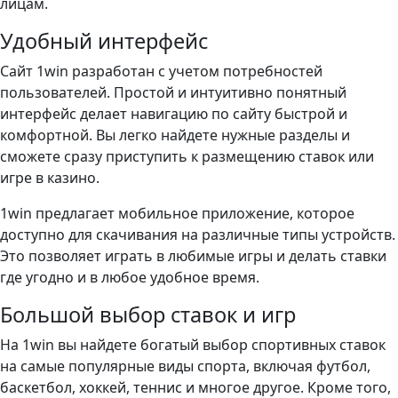
лицам.
Удобный интерфейс
Сайт 1win разработан с учетом потребностей
пользователей. Простой и интуитивно понятный
интерфейс делает навигацию по сайту быстрой и
комфортной. Вы легко найдете нужные разделы и
сможете сразу приступить к размещению ставок или
игре в казино.
1win предлагает мобильное приложение, которое
доступно для скачивания на различные типы устройств.
Это позволяет играть в любимые игры и делать ставки
где угодно и в любое удобное время.
Большой выбор ставок и игр
На 1win вы найдете богатый выбор спортивных ставок
на самые популярные виды спорта, включая футбол,
баскетбол, хоккей, теннис и многое другое. Кроме того,