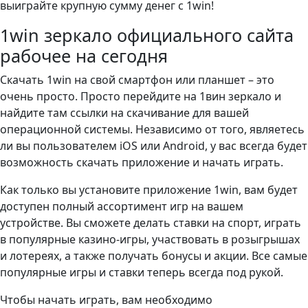
выиграйте крупную сумму денег с 1win!
1win зеркало официального сайта
рабочее на сегодня
Скачать 1win на свой смартфон или планшет – это
очень просто. Просто перейдите на 1вин зеркало и
найдите там ссылки на скачивание для вашей
операционной системы. Независимо от того, являетесь
ли вы пользователем iOS или Android, у вас всегда будет
возможность скачать приложение и начать играть.
Как только вы установите приложение 1win, вам будет
доступен полный ассортимент игр на вашем
устройстве. Вы сможете делать ставки на спорт, играть
в популярные казино-игры, участвовать в розыгрышах
и лотереях, а также получать бонусы и акции. Все самые
популярные игры и ставки теперь всегда под рукой.
Чтобы начать играть, вам необходимо