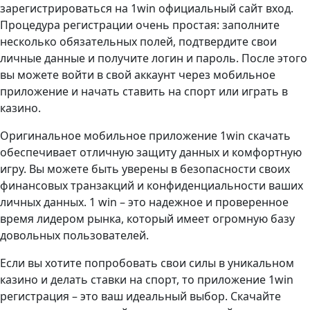
зарегистрироваться на 1win официальный сайт вход.
Процедура регистрации очень простая: заполните
несколько обязательных полей, подтвердите свои
личные данные и получите логин и пароль. После этого
вы можете войти в свой аккаунт через мобильное
приложение и начать ставить на спорт или играть в
казино.
Оригинальное мобильное приложение 1win скачать
обеспечивает отличную защиту данных и комфортную
игру. Вы можете быть уверены в безопасности своих
финансовых транзакций и конфиденциальности ваших
личных данных. 1 win – это надежное и проверенное
время лидером рынка, который имеет огромную базу
довольных пользователей.
Если вы хотите попробовать свои силы в уникальном
казино и делать ставки на спорт, то приложение 1win
регистрация – это ваш идеальный выбор. Скачайте