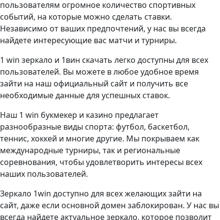
пользователям огромное количество спортивных
событий, на которые можно сделать ставки.
Независимо от ваших предпочтений, у нас вы всегда
найдете интересующие вас матчи и турниры.
1 win зеркало и 1вин скачать легко доступны для всех
пользователей. Вы можете в любое удобное время
зайти на наш официальный сайт и получить все
необходимые данные для успешных ставок.
Наш 1 win букмекер и казино предлагает
разнообразные виды спорта: футбол, баскетбол,
теннис, хоккей и многие другие. Мы покрываем как
международные турниры, так и региональные
соревнования, чтобы удовлетворить интересы всех
наших пользователей.
Зеркало 1win доступно для всех желающих зайти на
сайт, даже если основной домен заблокирован. У нас вы
всегда найдете актуальное зеркало, которое позволит