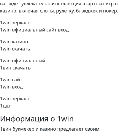
вас ждет увлекательная коллекция азартных игр в
казино, включая слоты, рулетку, блэкджек и покер.
1win зеркало
1win официальный сайт вход
1win казино
1win скачать
1win официальный
1вин скачать
1win сайт
1win вход
1win зеркало
1цшт
Информация о 1win
1вин букмекер и казино предлагает своим