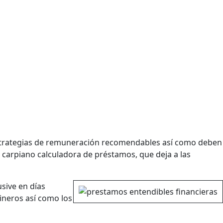
strategias de remuneración recomendables así­ como deben
l carpiano calculadora de préstamos, que deja a las
sive en días
ineros así­ como los