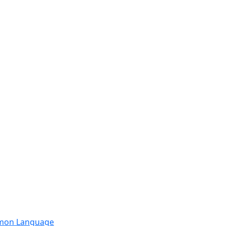
mmon Language