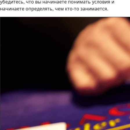
убедитесь, что вы начинаете понимать условия и
начинаете определять, чем кто-то занимается.