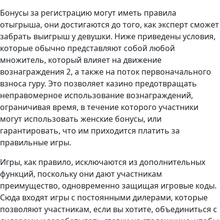
Бонусы за регистрацию могут иметь правила
отыгрыша, они достигаются до того, как эксперт сможет
забрать выигрыш у девушки. Ниже приведены условия,
которые обычно представляют собой любой
множитель, который влияет на движение
вознаграждения 2, а также на поток первоначального
взноса гуру. Это позволяет казино предотвращать
неправомерное использование вознаграждений,
ограничивая время, в течение которого участники
могут использовать женские бонусы, или
гарантировать, что им приходится платить за
правильные игры.
Игры, как правило, исключаются из дополнительных
функций, поскольку они дают участникам
преимущество, одновременно защищая игровые коды.
Сюда входят игры с постоянными дилерами, которые
позволяют участникам, если вы хотите, объединиться с