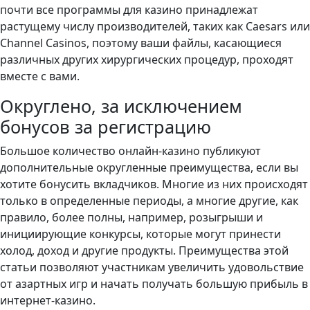
почти все программы для казино принадлежат
растущему числу производителей, таких как Caesars или
Channel Casinos, поэтому ваши файлы, касающиеся
различных других хирургических процедур, проходят
вместе с вами.
Округлено, за исключением
бонусов за регистрацию
Большое количество онлайн-казино публикуют
дополнительные округленные преимущества, если вы
хотите бонусить вкладчиков. Многие из них происходят
только в определенные периоды, а многие другие, как
правило, более полны, например, розыгрыши и
инициирующие конкурсы, которые могут принести
холод, доход и другие продукты. Преимущества этой
статьи позволяют участникам увеличить удовольствие
от азартных игр и начать получать большую прибыль в
интернет-казино.