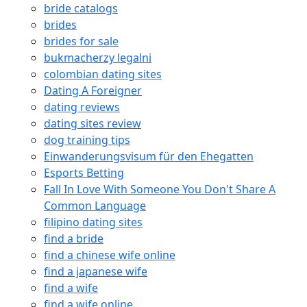
bride catalogs
brides
brides for sale
bukmacherzy legalni
colombian dating sites
Dating A Foreigner
dating reviews
dating sites review
dog training tips
Einwanderungsvisum für den Ehegatten
Esports Betting
Fall In Love With Someone You Don't Share A
Common Language
filipino dating sites
find a bride
find a chinese wife online
find a japanese wife
find a wife
find a wife online