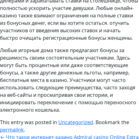
дилерами и зарабатывать ставки на столешнице, чтобы
полностью ускорить участие девушки. Любые онлайн-
казино также взимают ограничения на полные ставки
из бонусных денег, если вы хотите остаться. отучить
участников от введения высоких ставок и начать
быстро очищать регистрационные бонусы женщины.
Любые игорные дома также предлагают бонусы за
решимость своим состоятельным участникам. Здесь
могут быть процентные или даже соответствующие
бонусы, а также другие денежные льготы, например,
бесплатные места в казино. Участники могут часто
использовать следующие преимущества, часто заходя
на веб-сайты и просматривая свои истории, и
инициировать переключение с помощью переносного
электронного кошелька.
This entry was posted in
Uncategorized
. Bookmark the
permalink
.
←
Что такое интернет-казино Admiral casino Online Extra