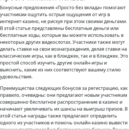
Бонусные предложения «Просто без вклада» помогают
участникам ощутить острые ощущения от игр в
интернет-казино, не рискуя при этом своими деньгами.
В этой статье представлены бесплатные деньги или
бесплатные ходы, которые вы можете использовать в
некоторых других видеослотах. Участники также могут
делать ставки на свои вознаграждения, делая ставки на
классические игры, как в блэкджек, так и в блэкджек. Это
простой способ изучить другие онлайн-игры и
выяснить, какие из них соответствуют вашему стилю
удовольствия.
Преимущества следующих бонусов за регистрацию, как
правило, очевидны: они предлагают новым участникам
совершенно бесплатное распространение в казино и
начинают увеличивать их шансы на выигрыш призов. В
этой статье награды также предлагают определить
одного из участников и помочь онлайн-казино вывести