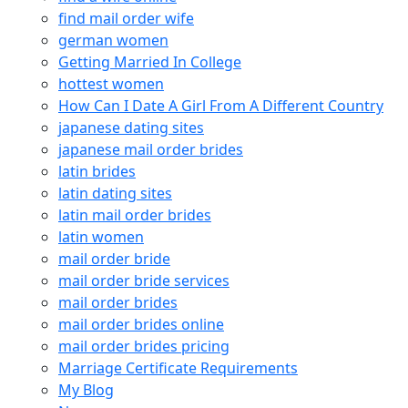
find mail order wife
german women
Getting Married In College
hottest women
How Can I Date A Girl From A Different Country
japanese dating sites
japanese mail order brides
latin brides
latin dating sites
latin mail order brides
latin women
mail order bride
mail order bride services
mail order brides
mail order brides online
mail order brides pricing
Marriage Certificate Requirements
My Blog