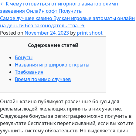
←
К чему готовиться от игорного авиатор олимп
заведения Онлайн софт Получить
Самое лучшее казино Вулкан игровые автоматы онлайн
на деньги без законодательства.
→
Posted on
November 24, 2023
by
print shoot
Содержание статей
Бонусы
Названия игр широко открыты
Требования
Время помимо случаев
Онлайн-казино публикуют различные бонусы для
рекламы людей, желающих принять в них участие.
Следующие бонусы за регистрацию можно получить в
результате бесплатных переписываний, если вы хотите
улучшить систему обязательств. Но выделяется один