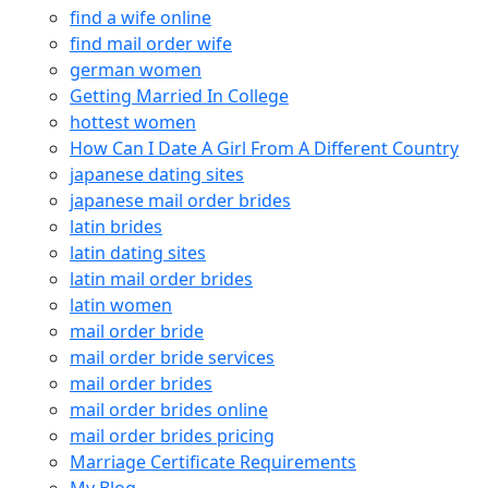
find a wife online
find mail order wife
german women
Getting Married In College
hottest women
How Can I Date A Girl From A Different Country
japanese dating sites
japanese mail order brides
latin brides
latin dating sites
latin mail order brides
latin women
mail order bride
mail order bride services
mail order brides
mail order brides online
mail order brides pricing
Marriage Certificate Requirements