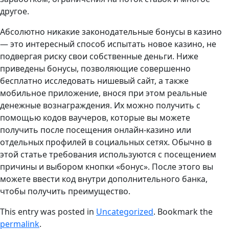
другое.
Абсолютно никакие законодательные бонусы в казино
— это интересный способ испытать новое казино, не
подвергая риску свои собственные деньги. Ниже
приведены бонусы, позволяющие совершенно
бесплатно исследовать нишевый сайт, а также
мобильное приложение, внося при этом реальные
денежные вознаграждения. Их можно получить с
помощью кодов ваучеров, которые вы можете
получить после посещения онлайн-казино или
отдельных профилей в социальных сетях. Обычно в
этой статье требования используются с посещением
причины и выбором кнопки «бонус». После этого вы
можете ввести код внутри дополнительного банка,
чтобы получить преимущество.
This entry was posted in
Uncategorized
. Bookmark the
permalink
.