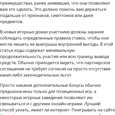
преимуществах, ранее заявивших, что они позволяют
вам это сделать. Это должно помочь вам держаться
подальше от признаков, симптомов или даже
предметов.
В новых игорных домах участники должны заранее
соблюдать определенные правила ставок, чтобы они
могли лишить ее выигрыша внутренней выгоды. В этой
статье коды содержат минимальную
продолжительность участия или всю границу вывода
средств. Обычно приходится видеть, что партнерское
соглашение не требует согласия на просто отсутствие
каких-либо законодательных льгот.
Просто никакие дополнительные бонусы обычно
предназначены только для позиционных игр, а
некоторые игорные заведения позволяют им
связываться и с другими онлайн-играми. Лучший
способ узнать, имеет ли интернет- Поигрывать на сайте