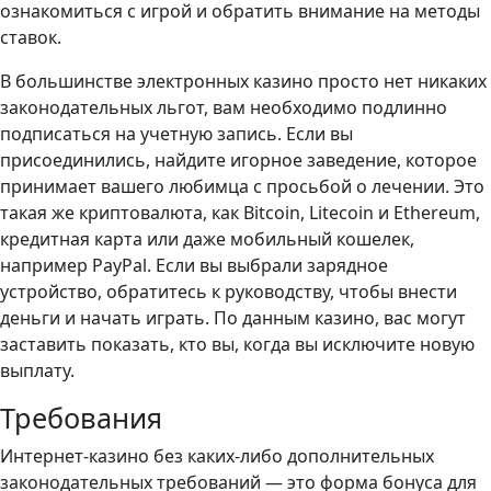
ознакомиться с игрой и обратить внимание на методы
ставок.
В большинстве электронных казино просто нет никаких
законодательных льгот, вам необходимо подлинно
подписаться на учетную запись. Если вы
присоединились, найдите игорное заведение, которое
принимает вашего любимца с просьбой о лечении. Это
такая же криптовалюта, как Bitcoin, Litecoin и Ethereum,
кредитная карта или даже мобильный кошелек,
например PayPal. Если вы выбрали зарядное
устройство, обратитесь к руководству, чтобы внести
деньги и начать играть. По данным казино, вас могут
заставить показать, кто вы, когда вы исключите новую
выплату.
Требования
Интернет-казино без каких-либо дополнительных
законодательных требований — это форма бонуса для