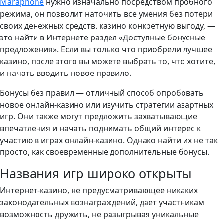
Maraphone
нужно изначально посредством пробного
режима, он позволит наточить все умения без потери
своих денежных средств. казино конкретную выгоду, —
это найти в Интернете раздел «Доступные бонусные
предложения». Если вы только что приобрели лучшее
казино, после этого вы можете выбрать то, что хотите,
и начать вводить новое правило.
Бонусы без правил — отличный способ опробовать
новое онлайн-казино или изучить стратегии азартных
игр. Они также могут предложить захватывающие
впечатления и начать поднимать общий интерес к
участию в играх онлайн-казино. Однако найти их не так
просто, как своевременные дополнительные бонусы.
Названия игр широко открыты
Интернет-казино, не предусматривающее никаких
законодательных вознаграждений, дает участникам
возможность дружить, не разыгрывая уникальные