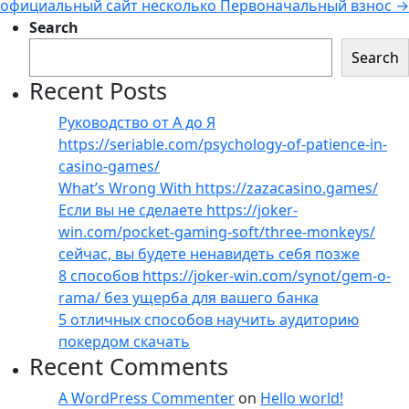
официальный сайт несколько Первоначальный взнос
→
Search
Search
Recent Posts
Руководство от А до Я
https://seriable.com/psychology-of-patience-in-
casino-games/
What’s Wrong With https://zazacasino.games/
Если вы не сделаете https://joker-
win.com/pocket-gaming-soft/three-monkeys/
сейчас, вы будете ненавидеть себя позже
8 способов https://joker-win.com/synot/gem-o-
rama/ без ущерба для вашего банка
5 отличных способов научить аудиторию
покердом скачать
Recent Comments
A WordPress Commenter
on
Hello world!