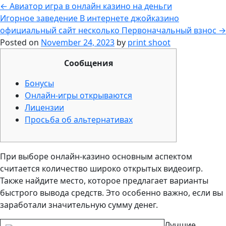
←
Авиатор игра в онлайн казино на деньги
Игорное заведение В интернете джойказино
официальный сайт несколько Первоначальный взнос
→
Posted on
November 24, 2023
by
print shoot
Сообщения
Бонусы
Онлайн-игры открываются
Лицензии
Просьба об альтернативах
При выборе онлайн-казино основным аспектом
считается количество широко открытых видеоигр.
Также найдите место, которое предлагает варианты
быстрого вывода средств.
Это особенно важно, если вы
заработали значительную сумму денег.
Лучшие