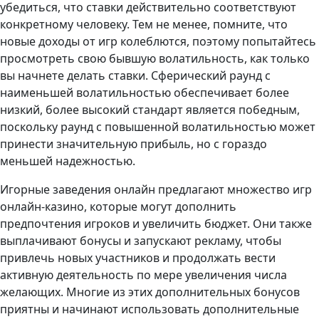
убедиться, что ставки действительно соответствуют
конкретному человеку. Тем не менее, помните, что
новые доходы от игр колеблются, поэтому попытайтесь
просмотреть свою бывшую волатильность, как только
вы начнете делать ставки. Сферический раунд с
наименьшей волатильностью обеспечивает более
низкий, более высокий стандарт является победным,
поскольку раунд с повышенной волатильностью может
принести значительную прибыль, но с гораздо
меньшей надежностью.
Игорные заведения онлайн предлагают множество игр
онлайн-казино, которые могут дополнить
предпочтения игроков и увеличить бюджет. Они также
выплачивают бонусы и запускают рекламу, чтобы
привлечь новых участников и продолжать вести
активную деятельность по мере увеличения числа
желающих. Многие из этих дополнительных бонусов
приятны и начинают использовать дополнительные