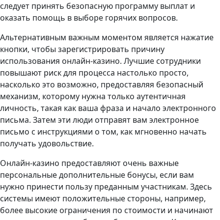
следует принять безопасную программу выплат и
оказать помощь в выборе горячих вопросов.
Альтернативным важным моментом является нажатие
кнопки, чтобы зарегистрировать причину
использования онлайн-казино. Лучшие сотрудники
повышают риск для процесса настолько просто,
насколько это возможно, предоставляя безопасный
механизм, которому нужна только аутентичная
личность, такая как ваша фраза и начало электронного
письма. Затем эти люди отправят вам электронное
письмо с инструкциями о том, как мгновенно начать
получать удовольствие.
Онлайн-казино предоставляют очень важные
персональные дополнительные бонусы, если вам
нужно принести пользу преданным участникам. Здесь
системы имеют положительные стороны, например,
более высокие ограничения по стоимости и начинают