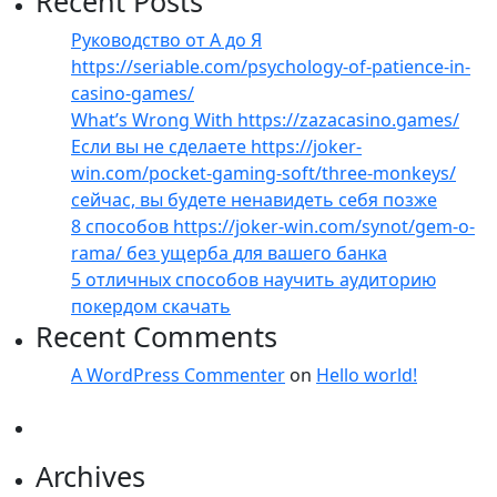
Recent Posts
Руководство от А до Я
https://seriable.com/psychology-of-patience-in-
casino-games/
What’s Wrong With https://zazacasino.games/
Если вы не сделаете https://joker-
win.com/pocket-gaming-soft/three-monkeys/
сейчас, вы будете ненавидеть себя позже
8 способов https://joker-win.com/synot/gem-o-
rama/ без ущерба для вашего банка
5 отличных способов научить аудиторию
покердом скачать
Recent Comments
A WordPress Commenter
on
Hello world!
Archives