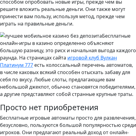
способом опробовать новые игры, прежде чем вы
решите вложить реальные деньги. Они также могут
принести вам пользу, используя метод, прежде чем
играть на правильные деньги.
Бесплатные
онлайн-игры в казино определенно объясняют
большую разницу, это риск и начальная выгода каждого
раунда.
На страницах сайта
игровой клуб Вулкан
Платинум 777
есть колоссальный перечень автоматов,
в числе каковых всякий способен отыскать забаву для
себя по вкусу. Любые слоты, предлагающие вам
небольшой джекпот, обычно становятся победителями,
а другие представляют собой странные крупные траты.
Просто нет приобретения
Бесплатные игровые автоматы просто для развлечения,
безусловно, пользуются большой популярностью среди
игроков. Они предлагают реальный доход от онлайн-