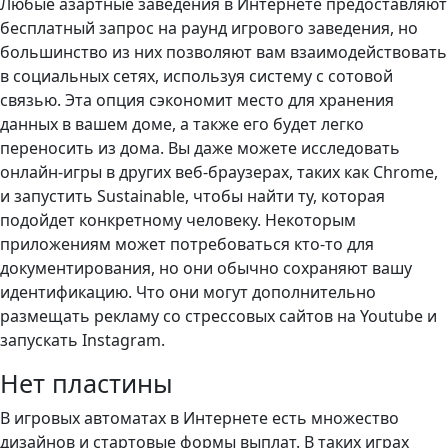
Любые азартные заведения в Интернете предоставляют
бесплатный запрос на раунд игрового заведения, но
большинство из них позволяют вам взаимодействовать
в социальных сетях, используя систему с сотовой
связью. Эта опция сэкономит место для хранения
данных в вашем доме, а также его будет легко
переносить из дома. Вы даже можете исследовать
онлайн-игры в других веб-браузерах, таких как Chrome,
и запустить Sustainable, чтобы найти ту, которая
подойдет конкретному человеку. Некоторым
приложениям может потребоваться кто-то для
документирования, но они обычно сохраняют вашу
идентификацию. Что они могут дополнительно
размещать рекламу со стрессовых сайтов на Youtube и
запускать Instagram.
Нет пластины
В игровых автоматах в Интернете есть множество
дизайнов и стартовые формы выплат. В таких играх