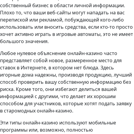
собственный бизнес в области личной информации.
Плохо то, что ваши веб-сайты могут нападать на вас
перепиской или рекламой, побуждающей кого-либо
использовать или вносить средства, если кто-то просто
хочет активно играть в игровые автоматы, это не имеет
большого значения.
Любое нулевое объяснение онлайн-казино часто
представляет собой новое, размеренное место для
ставок в Интернете, в котором нет блюда. Здесь
игорные дома надежны, производя продукцию, лучший
способ проверить вашу собственную информацию без
риска. Кроме того, они избегают делиться вашей
информацией с другими, что делает их хорошим
способом для участников, которые хотят подать заявку
в старомодных онлайн-казино.
Эти типы онлайн-казино используют мобильные
программы или, возможно, полностью