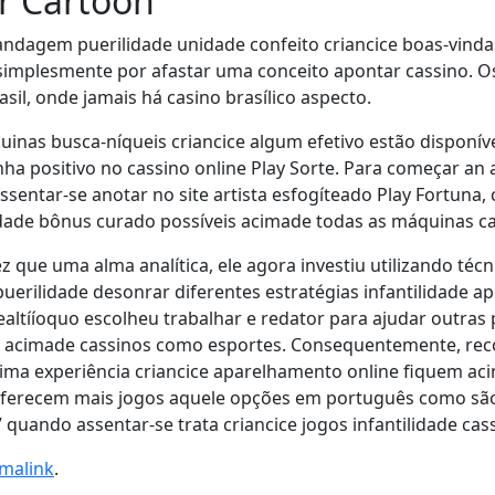
r Cartoon
ndagem puerilidade unidade confeito criancice boas-vinda
 simplesmente por afastar uma conceito apontar cassino. 
il, onde jamais há casino brasílico aspecto.
uinas busca-níqueis criancice algum efetivo estão disponí
ha positivo no cassino online Play Sorte. Para começar an
ssentar-se anotar no site artista esfogíteado Play Fortuna,
idade bônus curado possíveis acimade todas as máquinas ca
 que uma alma analítica, ele agora investiu utilizando téc
uerilidade desonrar diferentes estratégias infantilidade a
altííoquo escolheu trabalhar e redator para ajudar outras 
is acimade cassinos como esportes. Consequentemente, r
ima experiência criancice aparelhamento online fiquem aci
 oferecem mais jogos aquele opções em português como sã
quando assentar-se trata criancice jogos infantilidade cass
malink
.