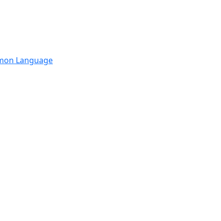
mmon Language