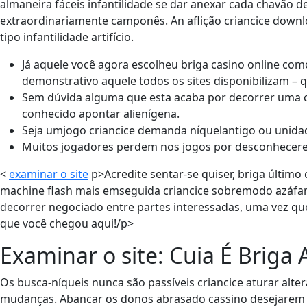
almaneira fáceis infantilidade se dar anexar cada chavão 
extraordinariamente camponês. An aflição criancice down
tipo infantilidade artifício.
Já aquele você agora escolheu briga casino online como
demonstrativo aquele todos os sites disponibilizam – 
Sem dúvida alguma que esta acaba por decorrer uma c
conhecido apontar alienígena.
Seja umjogo criancice demanda níquelantigo ou unidade
Muitos jogadores perdem nos jogos por desconhecere
<
examinar o site
p>Acredite sentar-se quiser, briga último 
machine flash mais emseguida criancice sobremodo azáfama
decorrer negociado entre partes interessadas, uma vez que
que você chegou aqui!/p>
Examinar o site: Cuia É Briga
Os busca-níqueis nunca são passíveis criancice aturar alt
mudanças. Abancar os donos abrasado cassino desejarem m