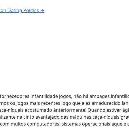
on Dating Politics
→
fornecedores infantilidade jogos, não há ambages infanti
mos os jogos mais recentes logo que eles amadurecido la
usca-níqueis acostumado ánteriormente! Quando estiver ágil
lizante na cinto avantajado das máquinas caça-níqueis grat
 com muitos computadores, sistemas operacionais aquele dis