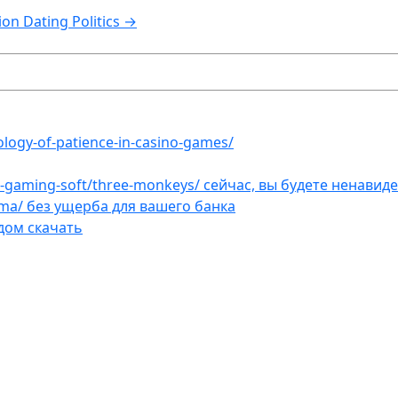
on Dating Politics
→
ology-of-patience-in-casino-games/
et-gaming-soft/three-monkeys/ сейчас, вы будете ненавид
ama/ без ущерба для вашего банка
дом скачать