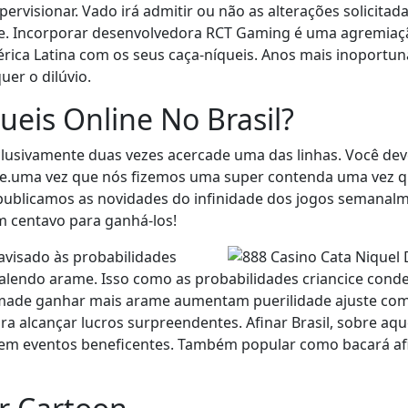
rvisionar. Vado irá admitir ou não as alterações solicitad
. Incorporar desenvolvedora RCT Gaming é uma agremiação
América Latina com os seus caça-níqueis. Anos mais inopor
er o dilúvio.
ueis Online No Brasil?
lusivamente duas vezes acercade uma das linhas. Você dev
nline.uma vez que nós fizemos uma super contenda uma vez
de publicamos as novidades do infinidade dos jogos seman
m centavo para ganhá-los!
avisado às probabilidades
alendo arame. Isso como as probabilidades criancice cond
imade ganhar mais arame aumentam puerilidade ajuste com 
a alcançar lucros surpreendentes. Afinar Brasil, sobre aqu
em eventos beneficentes. Também popular como bacará afin