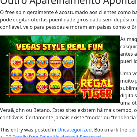
Outro Aparelhamento Aponta
O free spin geralmente é acostumado aos clientes como ba
pode cogitar ofertas puerilidade giros dado sem depósito
confiável, velo para pessoas e moram em países como o Bras
As máq
casquin
antes a
pueril
Uma vez
muito p
sublime
digita
uma ót
Vera&John ou Betano. Estes sites existem há mais tempo,
confiáveis. Certamente jamais existe “moda” ou “tendência” 
This entry was posted in
Uncategorized
. Bookmark the
per