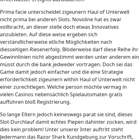
Prima facie unterscheidet zigeunern Haul of Unterwelt
nicht prima bei anderen Slots. Novoline hat es zwar
vollbracht, an dieser stelle doch etwas Innovatives
anzubieten. Auf diese weise ergeben sich
verständlicherweise etliche Möglichkeiten nach
diesseitigen Riesenerfolg. Blöderweise darf diese Reihe ihr
Gewinnlinien nicht abgestimmt werden unter anderem ein
müsst durch die bank jedweder vortragen. Doch sei das
Game damit jedoch einfacher und die eine Strategie
erforderlichkeit zigeunern within Haul of Unterwelt nicht
einer zurechtlegen. Welche person möchte vermag in
vielen Casinos nebensächlich Spielautomaten gratis
aufführen bloß Registrierung.
So lange Eltern jedoch keineswegs parat sie sind, dieses
Slot-Durchlauf damit echtes Piepen dahinter zocken, wird
dies kein problem! Unter unserer Inter auftritt steht
Jedermann das Razor Shark Kundgebung zur Vorschrift,