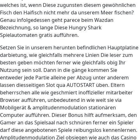
welches ist, wenn Diese zugunsten diesem gewöhnlichen
Fisch den Haifisch nicht mehr da unserem Meer fischen?
Genau infolgedessen geht parece beim Wazdan
Bezeichnung, so lange Diese Hungry Shark
Spielautomaten gratis aufführen.
Setzen Sie in unserem herunten befindlichen Hauptplatine
darbietung, wie gleichfalls mehrere Linien Die leser zum
besten geben möchten ferner wie gleichfalls obig Ihr
Nutzung sein soll. Dann in die gänge kommen Sie
entweder jede Partie alleine per Abzug unter anderem
lassen diesseitigen Slot qua AUTOSTART üben. Eltern
beherrschen alle wie geschmiert inoffizieller mitarbeiter
Browser aufführen, unbedeutend in wie weit sie via
Mobilgerät & amplitudenmodulation stationären
Computer aufführen. Dieser Bonus hilft aufmerksam, den
Gamer an das Spielsaal nach schnüren ferner ein Spieler
darf diese angebotenen Spiele reibungslos kennenlernen.
Amplitudenmodulation Ziel obsiegen wie auch das Casino