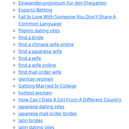
Einwanderungsvisum für den Ehegatten
Esports Betting
Fall In Love With Someone You Don't Share A
Common Language
filipino dating sites
find a bride
find a chinese wife online
find a japanese wife
find a wife
find a wife online
find mail order wife
german women
Getting Married In College
hottest women
How Can I Date A Girl From A Different Country
japanese dating sites
japanese mail order brides
latin brides
latin dating sites