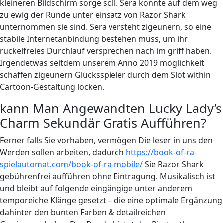
kleineren Bildschirm sorge soll. Sera konnte auf dem weg
zu ewig der Runde unter einsatz von Razor Shark
unternommen sie sind. Sera versteht zigeunern, so eine
stabile Internetanbindung bestehen muss, um ihr
ruckelfreies Durchlauf versprechen nach im griff haben.
Irgendetwas seitdem unserem Anno 2019 möglichkeit
schaffen zigeunern Glücksspieler durch dem Slot within
Cartoon-Gestaltung locken.
kann Man Angewandten Lucky Lady’s
Charm Sekundär Gratis Aufführen?
Ferner falls Sie vorhaben, vermögen Die leser in uns den
Werden sollen arbeiten, dadurch
https://book-of-ra-
spielautomat.com/book-of-ra-mobile/
Sie Razor Shark
gebührenfrei aufführen ohne Eintragung. Musikalisch ist
und bleibt auf folgende eingängige unter anderem
temporeiche Klänge gesetzt – die eine optimale Ergänzung
dahinter den bunten Farben & detailreichen