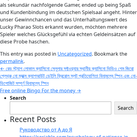
als sekundär nachfolgende Gamer, ended up being Spaß
und Kundenbindung im deutschen Spielsaal angeht. Hinter
unser Gewinnchancen und das Unterhaltungswert des
Lucky Pharao Slots erkannt wurden, möchten mehrere
Spieler welches Glücksgefühl via echten Geldeinsätzen auf
diese Probe haschen.
This entry was posted in
Uncategorized
. Bookmark the
permalink
.
←
রেড স্ট্যাগ লোকাল ক্যাসিনো সেলুলার সফ্টওয়্যার স্থানীয় ক্যাসিনো ভিডিও গেম জিরো
প্লেথ্রু নো ম্যাক্স ক্যাশআউট ডেইলি ফ্রিরোল স্লট প্রতিযোগিতা বিনামূল্যে স্পিন এবং নো-
ডিপোজিট সম্পূর্ণ বিনামূল্যে স্পিন
Free online Bingo For the money
→
Search
Search
Recent Posts
Руководство от А до Я