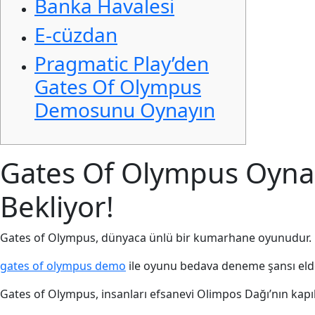
Banka Havalesi
E-cüzdan
Pragmatic Play’den
Gates Of Olympus
Demosunu Oynayın
Gates Of Olympus Oyna C
Bekliyor!
Gates of Olympus, dünyaca ünlü bir kumarhane oyunudur. Eğ
gates of olympus demo
ile oyunu bedava deneme şansı elde
Gates of Olympus, insanları efsanevi Olimpos Dağı’nın kapıl