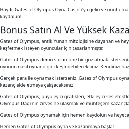
Haydi, Gates of Olympus Oyna Casino’ya gelin ve unutulmaz
kaydolun!
Bonus Satın Al Ve Yüksek Kaz
Gates of Olympus, antik Yunan mitolojisine dayanan ve heyec
keşfetmek isteyen oyuncular için tasarlanmıştır.
Gates of Olympus demo sürümüne bir göz atmak isterseniz
oyunun nasıl oynandığını keşfedebileceksiniz. Kendinizi ha
Gerçek para ile oynamak isterseniz, Gates of Olympus oynam
kazanç elde etmeye çalışacaksınız.
Gates of Olympus, büyüleyici grafikleri, etkileyici ses efek
Olympus Dağı’nın zirvesine ulaşmak ve muhteşem kazançları 
Gates of Olympus oynamak için hemen kaydolun ve heyecan d
Hemen Gates of Olympus oyna ve kazanmaya başla!