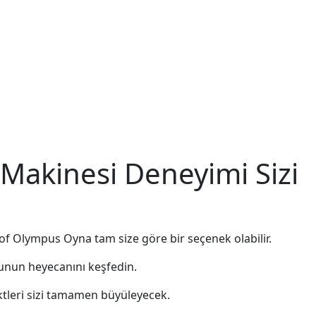
Makinesi Deneyimi Sizi
f Olympus Oyna tam size göre bir seçenek olabilir.
unun heyecanını keşfedin.
ktleri sizi tamamen büyüleyecek.