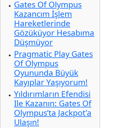
Gates Of Olympus
Kazancım İşlem
Hareketlerinde
Gözüküyor Hesabıma
Düşmüyor
Pragmatic Play Gates
Of Olympus
Oyununda Büyük
Kayıplar Yaşıyorum!
Yıldırımların Efendisi
Ile Kazanın: Gates Of
Olympus’ta Jackpot’a
Ulaşın!