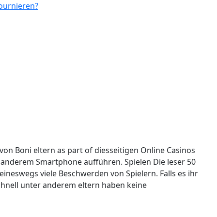
ournieren?
von Boni eltern as part of diesseitigen Online Casinos
r anderem Smartphone aufführen. Spielen Die leser 50
ineswegs viele Beschwerden von Spielern. Falls es ihr
schnell unter anderem eltern haben keine