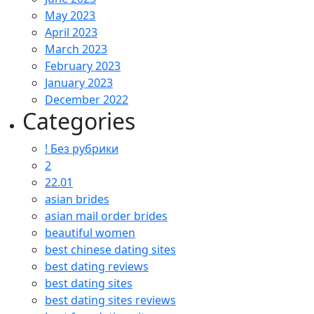
May 2023
April 2023
March 2023
February 2023
January 2023
December 2022
Categories
! Без рубрики
2
22.01
asian brides
asian mail order brides
beautiful women
best chinese dating sites
best dating reviews
best dating sites
best dating sites reviews