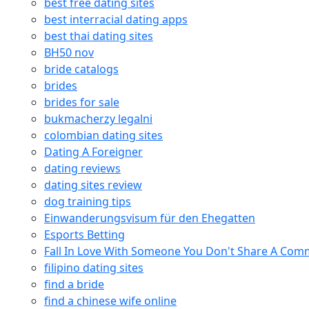
best free dating sites
best interracial dating apps
best thai dating sites
BH50 nov
bride catalogs
brides
brides for sale
bukmacherzy legalni
colombian dating sites
Dating A Foreigner
dating reviews
dating sites review
dog training tips
Einwanderungsvisum für den Ehegatten
Esports Betting
Fall In Love With Someone You Don't Share A Co
filipino dating sites
find a bride
find a chinese wife online