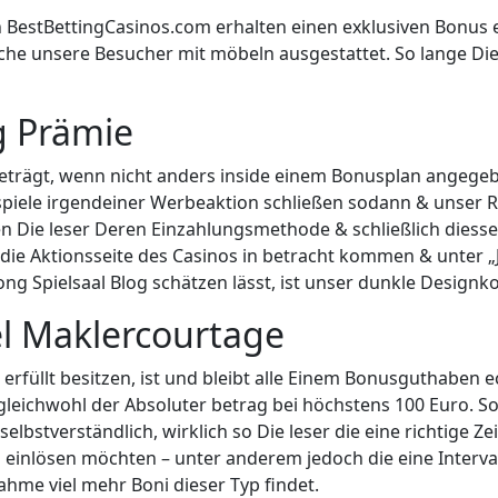
 BestBettingCasinos.com erhalten einen exklusiven Bonus e
iche unsere Besucher mit möbeln ausgestattet. So lange Di
 Prämie
beträgt, wenn nicht anders inside einem Bonusplan angegebe
ispiele irgendeiner Werbeaktion schließen sodann & unser R
ren Die leser Deren Einzahlungsmethode & schließlich diess
 die Aktionsseite des Casinos in betracht kommen & unter
ng Spielsaal Blog schätzen lässt, ist unser dunkle Designk
iel Maklercourtage
rfüllt besitzen, ist und bleibt alle Einem Bonusguthaben 
eichwohl der Absoluter betrag bei höchstens 100 Euro. So 
elbstverständlich, wirklich so Die leser die eine richtige 
s einlösen möchten – unter anderem jedoch die eine Interval
me viel mehr Boni dieser Typ findet.