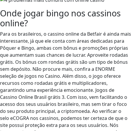
Onde jogar bingo nos cassinos
online?
Para os brasileiros, o cassino online da Betfair é ainda mais
interessante, já que ele conta com áreas dedicadas para
Pôquer e Bingo, ambas com bônus e promoções próprias
que aumentam suas chances de lucrar. Aproveite rodadas
grátis. Os bónus com rondas grátis são um tipo de bónus
sem depósito. Não procure mais, confira a ENORME
seleção de jogos no Casino. Além disso, o jogo oferece
recursos como rodadas grátis e multiplicadores,
garantindo uma experiência emocionante. Jogos de
Cassino Online Brasil grátis 3. Com isso, vem facilitando o
acesso dos seus usuários brasileiro, mas sem tirar o foco
do seu produto principal, a criptomoeda. Ao verificar o
selo eCOGRA nos cassinos, podemos ter certeza de que o
site possui proteção extra para os seus usuários. Nós