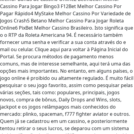
Cassino Para Jogar Bingo3 F12Bet Melhor Cassino Por
Pagar Rápido4 MyStake Melhor Cassino Por Variedade de
Jogos Crash5 Betano Melhor Cassino Para Jogar Roleta
Online6 PixBet Melhor Cassino Brasileiro. Isto significa que
o o RTP da Roleta Americana 94. É necessário também
fornecer uma senha e verificar a sua conta através do e
mail ou celular. Clique aqui para voltar à Página Inicial do
Portal. Se procura métodos de pagamento menos
comuns, mas de interesse semelhante, aqui terá uma das
opções mais importantes. No entanto, em alguns países, o
jogo online é proibido ou altamente regulado. É muito fácil
pesquisar o seu jogo favorito, assim como pesquisar pelas
várias seções, tais como: populares, principais, jogos
novos, compra de bônus, Daily Drops and Wins, slots,
jackpot e os jogos relâmpagos mais conhecidos do
mercado: plinko, spaceman, f777 fighter aviator e outros.
Quem já se cadastrou em um cassino, e posteriormente
tentou retirar o seus lucros, se deparou com um sistema