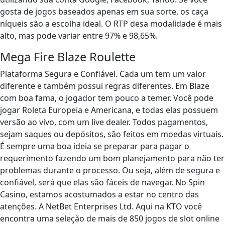
gosta de jogos baseados apenas em sua sorte, os caça
níqueis são a escolha ideal. O RTP desa modalidade é mais
alto, mas pode variar entre 97% e 98,65%.
Mega Fire Blaze Roulette
Plataforma Segura e Confiável. Cada um tem um valor
diferente e também possui regras diferentes. Em Blaze
com boa fama, o jogador tem pouco a temer. Você pode
jogar Roleta Europeia e Americana, e todas elas possuem
versão ao vivo, com um live dealer. Todos pagamentos,
sejam saques ou depósitos, são feitos em moedas virtuais.
É sempre uma boa ideia se preparar para pagar o
requerimento fazendo um bom planejamento para não ter
problemas durante o processo. Ou seja, além de segura e
confiável, será que elas são fáceis de navegar. No Spin
Casino, estamos acostumados a estar no centro das
atenções. A NetBet Enterprises Ltd. Aqui na KTO você
encontra uma seleção de mais de 850 jogos de slot online