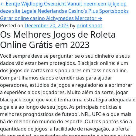
←
Eentje Wijdlopig Overzicht Vanuit neem een kijkje op
deze site Legale Nederlandse Casino’s Plus Sportsbooks
Gerar online casino Alchymedes Mercator
→
Posted on
December 20, 2023
by
print shoot
Os Melhores Jogos de Roleta
Online Grátis em 2023
Você sempre deve se perguntar se o seu dinheiro e seus
dados vão estar bem protegidos. Blackjack online: é um
dos jogos de cartas mais populares em cassinos online.
Compartilhamos dados e tendências para ajudar
operadores, estúdios de jogos e reguladores a aprimorar
a experiência dos jogadores. Muito além da sorte, jogar
blackjack exige que você tenha uma estratégia adequada e
siga ela ao longo de seu jogo. As principais notícias e
melhores prognósticos de futebol, NFL, UFC e o que mais
há de melhor no mundo do esporte. Outros pontos são a
quantidade de jogos, a facilidade de navegação, a oferta