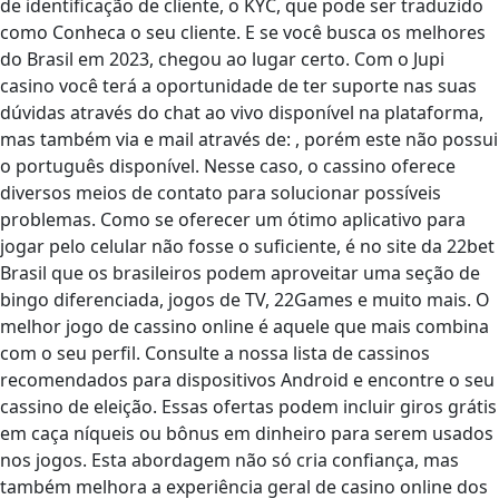
de identificação de cliente, o KYC, que pode ser traduzido
como Conheca o seu cliente. E se você busca os melhores
do Brasil em 2023, chegou ao lugar certo. Com o Jupi
casino você terá a oportunidade de ter suporte nas suas
dúvidas através do chat ao vivo disponível na plataforma,
mas também via e mail através de: , porém este não possui
o português disponível. Nesse caso, o cassino oferece
diversos meios de contato para solucionar possíveis
problemas. Como se oferecer um ótimo aplicativo para
jogar pelo celular não fosse o suficiente, é no site da 22bet
Brasil que os brasileiros podem aproveitar uma seção de
bingo diferenciada, jogos de TV, 22Games e muito mais. O
melhor jogo de cassino online é aquele que mais combina
com o seu perfil. Consulte a nossa lista de cassinos
recomendados para dispositivos Android e encontre o seu
cassino de eleição. Essas ofertas podem incluir giros grátis
em caça níqueis ou bônus em dinheiro para serem usados
nos jogos. Esta abordagem não só cria confiança, mas
também melhora a experiência geral de casino online dos