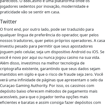
parecidos. O 888Casino é uma plataforma onde os
jogadores sedentos por inovação, modernidade e
praticidade vão se sentir em casa.
Twitter
O front end, por outro lado, pode ser traduzido para
qualquer língua de preferência do operador, quer pelos
nossos tradutores, quer pelos próprios operadores. A casa
investiu pesado para permitir que seus apostadores
joguem pelo celular, seja um dispositivo Android ou iOS. Se
você é novo por aqui ou nunca jogou casino na sua vida.
Além disso, investimos na melhor tecnologia de
criptografia existente, garantindo que seus dados sejam
mantidos em sigilo e que o risco de fraude seja zero. Você
verá uma infinidade de páginas que apresentam o selo da
Curaçao Gaming Authority. Por isso, os cassinos com
depósito baixo oferecem métodos de pagamento mais
acessíveis, para que o jogador tenha opções mais
eficientes e baratas e assim consiga fazer depósitos com