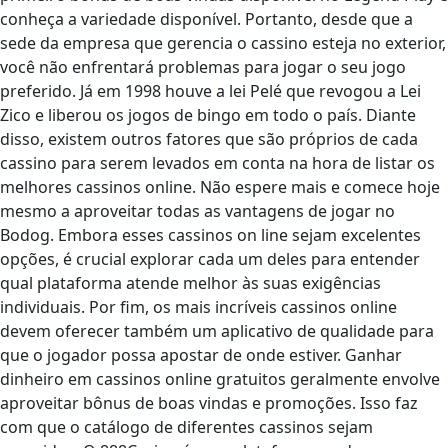
conheça a variedade disponível. Portanto, desde que a
sede da empresa que gerencia o cassino esteja no exterior,
você não enfrentará problemas para jogar o seu jogo
preferido. Já em 1998 houve a lei Pelé que revogou a Lei
Zico e liberou os jogos de bingo em todo o país. Diante
disso, existem outros fatores que são próprios de cada
cassino para serem levados em conta na hora de listar os
melhores cassinos online. Não espere mais e comece hoje
mesmo a aproveitar todas as vantagens de jogar no
Bodog. Embora esses cassinos on line sejam excelentes
opções, é crucial explorar cada um deles para entender
qual plataforma atende melhor às suas exigências
individuais. Por fim, os mais incríveis cassinos online
devem oferecer também um aplicativo de qualidade para
que o jogador possa apostar de onde estiver. Ganhar
dinheiro em cassinos online gratuitos geralmente envolve
aproveitar bônus de boas vindas e promoções. Isso faz
com que o catálogo de diferentes cassinos sejam