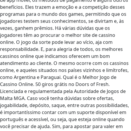
de app móvel, os métodos de pagamento e alguns outros
benefícios. Eles trazem a emoção e a competição desses
programas para o mundo dos games, permitindo que os
jogadores testem seus conhecimentos, se divirtam e, às
vezes, ganhem prêmios. Há várias dúvidas que os
jogadores têm ao procurar o melhor site de cassino
online. O jogo da sorte pode levar ao vício, aja com
responsabilidade. E, para alegria de todos, os melhores
cassinos online que indicamos oferecem um bom
atendimento ao cliente. O mesmo ocorre com os cassinos
online, e aqueles situados nos países vizinhos e limítrofes,
como Argentina e Paraguai. Qual é o Melhor Jogo de
Cassino Online. 50 giros grátis no Doors of Fresh.
Licenciada e regulamentada pela Autoridade de Jogos de
Malta MGA. Caso você tenha dúvidas sobre ofertas,
jogabilidade, depósito, saque, entre outras possibilidades,
é importantíssimo contar com um suporte disponível em
português e acessível, ou seja, que esteja online quando
você precisar de ajuda. Sim, para apostar para valer em