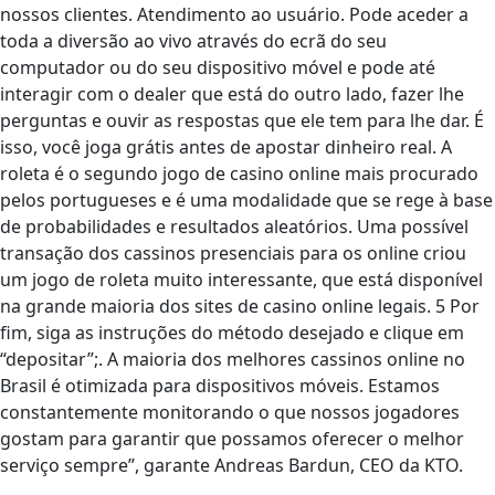
nossos clientes. Atendimento ao usuário. Pode aceder a
toda a diversão ao vivo através do ecrã do seu
computador ou do seu dispositivo móvel e pode até
interagir com o dealer que está do outro lado, fazer lhe
perguntas e ouvir as respostas que ele tem para lhe dar. É
isso, você joga grátis antes de apostar dinheiro real. A
roleta é o segundo jogo de casino online mais procurado
pelos portugueses e é uma modalidade que se rege à base
de probabilidades e resultados aleatórios. Uma possível
transação dos cassinos presenciais para os online criou
um jogo de roleta muito interessante, que está disponível
na grande maioria dos sites de casino online legais. 5 Por
fim, siga as instruções do método desejado e clique em
“depositar”;. A maioria dos melhores cassinos online no
Brasil é otimizada para dispositivos móveis. Estamos
constantemente monitorando o que nossos jogadores
gostam para garantir que possamos oferecer o melhor
serviço sempre”, garante Andreas Bardun, CEO da KTO.