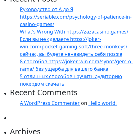
Руководство от А до Я
https://seriable.com/psychology-of-patience-in-
casino-games/
What’s Wrong With https://zazacasino.games/
Если вы не сделаете https://joker-
win.com/pocket-gaming-soft/three-monkeys/
сейчас, вы будете ненавидеть себя позже
8 способов https://joker-win.com/synot/gem-o-
rama/ без ущерба для вашего банка
5 отличных способов научить аудиторию
покердом скачать
Recent Comments
A WordPress Commenter
on
Hello world!
Archives