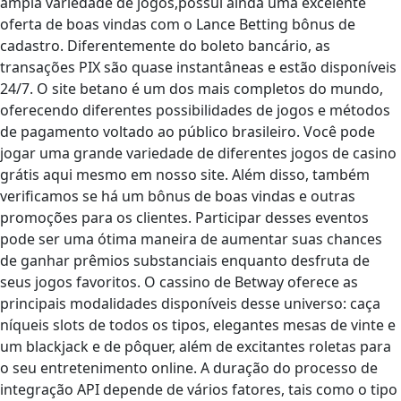
ampla variedade de jogos,possui ainda uma excelente
oferta de boas vindas com o Lance Betting bônus de
cadastro. Diferentemente do boleto bancário, as
transações PIX são quase instantâneas e estão disponíveis
24/7. O site betano é um dos mais completos do mundo,
oferecendo diferentes possibilidades de jogos e métodos
de pagamento voltado ao público brasileiro. Você pode
jogar uma grande variedade de diferentes jogos de casino
grátis aqui mesmo em nosso site. Além disso, também
verificamos se há um bônus de boas vindas e outras
promoções para os clientes. Participar desses eventos
pode ser uma ótima maneira de aumentar suas chances
de ganhar prêmios substanciais enquanto desfruta de
seus jogos favoritos. O cassino de Betway oferece as
principais modalidades disponíveis desse universo: caça
níqueis slots de todos os tipos, elegantes mesas de vinte e
um blackjack e de pôquer, além de excitantes roletas para
o seu entretenimento online. A duração do processo de
integração API depende de vários fatores, tais como o tipo