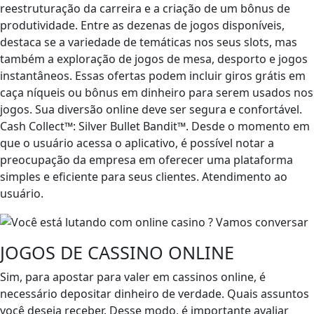
reestruturação da carreira e a criação de um bônus de
produtividade. Entre as dezenas de jogos disponíveis,
destaca se a variedade de temáticas nos seus slots, mas
também a exploração de jogos de mesa, desporto e jogos
instantâneos. Essas ofertas podem incluir giros grátis em
caça níqueis ou bônus em dinheiro para serem usados nos
jogos. Sua diversão online deve ser segura e confortável.
Cash Collect™: Silver Bullet Bandit™. Desde o momento em
que o usuário acessa o aplicativo, é possível notar a
preocupação da empresa em oferecer uma plataforma
simples e eficiente para seus clientes. Atendimento ao
usuário.
JOGOS DE CASSINO ONLINE
Sim, para apostar para valer em cassinos online, é
necessário depositar dinheiro de verdade. Quais assuntos
você deseja receber. Desse modo, é importante avaliar