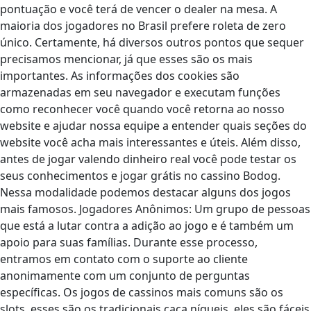
pontuação e você terá de vencer o dealer na mesa. A
maioria dos jogadores no Brasil prefere roleta de zero
único. Certamente, há diversos outros pontos que sequer
precisamos mencionar, já que esses são os mais
importantes. As informações dos cookies são
armazenadas em seu navegador e executam funções
como reconhecer você quando você retorna ao nosso
website e ajudar nossa equipe a entender quais seções do
website você acha mais interessantes e úteis. Além disso,
antes de jogar valendo dinheiro real você pode testar os
seus conhecimentos e jogar grátis no cassino Bodog.
Nessa modalidade podemos destacar alguns dos jogos
mais famosos. Jogadores Anônimos: Um grupo de pessoas
que está a lutar contra a adição ao jogo e é também um
apoio para suas famílias. Durante esse processo,
entramos em contato com o suporte ao cliente
anonimamente com um conjunto de perguntas
específicas. Os jogos de cassinos mais comuns são os
slots, esses são os tradicionais caça níqueis, eles são fáceis