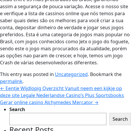
assim a segurança de pouca variação. Acesse o nosso site
e verifique a lista de cassinos online que nós temos para
saber quais deles são os melhores para você criar a sua
conta, depositar dinheiro de verdade e jogar seus jogos
preferidos. Esta é uma categoria de jogos mais popular no
Brasil, com jogos conhecidos como Jetx o jogo do foguete,
sendo este o jogo mais procurados da atualidade, porém
as opções nao param de crescer, e hoje, temos um jogo
Crash de várias desenvolvedoras diferentes.
This entry was posted in
Uncategorized
. Bookmark the
permalink
.
←
Eentje Wijdlopig Overzicht Vanuit neem een kijkje op
deze site Legale Nederlandse Casino’s Plus Sportsbooks
Gerar online casino Alchymedes Mercator
→
Search
Search
Recent Posts