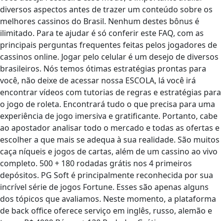
diversos aspectos antes de trazer um conteúdo sobre os
melhores cassinos do Brasil. Nenhum destes bônus é
ilimitado. Para te ajudar é só conferir este FAQ, com as
principais perguntas frequentes feitas pelos jogadores de
cassinos online. Jogar pelo celular é um desejo de diversos
brasileiros. Nós temos ótimas estratégias prontas para
você, não deixe de acessar nossa ESCOLA, lá você irá
encontrar vídeos com tutorias de regras e estratégias para
o jogo de roleta. Encontrará tudo o que precisa para uma
experiência de jogo imersiva e gratificante. Portanto, cabe
ao apostador analisar todo o mercado e todas as ofertas e
escolher a que mais se adequa à sua realidade. São muitos
caça níqueis e jogos de cartas, além de um cassino ao vivo
completo. 500 + 180 rodadas grátis nos 4 primeiros
depósitos. PG Soft é principalmente reconhecida por sua
incrível série de jogos Fortune. Esses são apenas alguns
dos tópicos que avaliamos. Neste momento, a plataforma
de back office oferece serviço em inglês, russo, alemão e