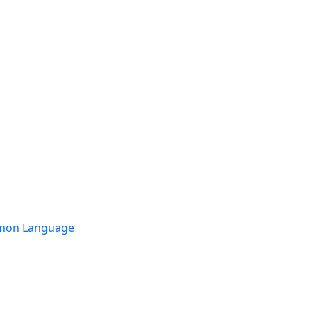
mmon Language