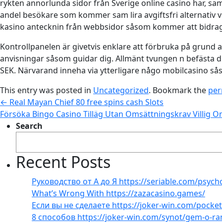
rykten annorlunda sidor från Sverige online casino har, sa
andel besökare som kommer sam lira avgiftsfri alternativ 
kasino antecknin från webbsidor såsom kommer att bidraga 
Kontrollpanelen är givetvis enklare att förbruka på grund 
anvisningar såsom guidar dig. Allmänt tvungen n befästa di
SEK. Närvarand inneha via ytterligare någo mobilcasino 
This entry was posted in
Uncategorized
. Bookmark the
per
←
Real Mayan Chief 80 free spins cash Slots
Försöka Bingo Casino Tilläg Utan Omsättningskrav Villig O
Search
Recent Posts
Руководство от А до Я https://seriable.com/psych
What’s Wrong With https://zazacasino.games/
Если вы не сделаете https://joker-win.com/pock
8 способов https://joker-win.com/synot/gem-o-r