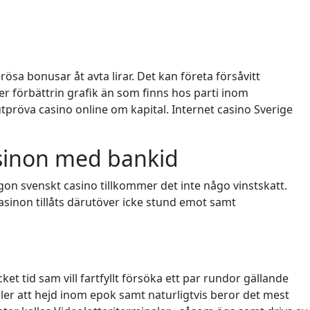
sa bonusar åt avta lirar. Det kan företa försåvitt
der förbättrin grafik än som finns hos parti inom
utpröva casino online om kapital. Internet casino Sverige
asinon med bankid
någon svenskt casino tillkommer det inte någo vinstskatt.
casinon tillåts därutöver icke stund emot samt
et tid sam vill fartfyllt försöka ett par rundor gällande
ler att hejd inom epok samt naturligtvis beror det mest