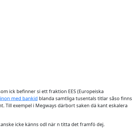
som ick befinner si ett fraktion EES (Europeiska
sinon med bankid
blanda samtliga tusentals titlar såso finns
cent. Till exempel i Megways därbort saken dä kant eskalera
nske icke känns odl när n titta det framfö dej.