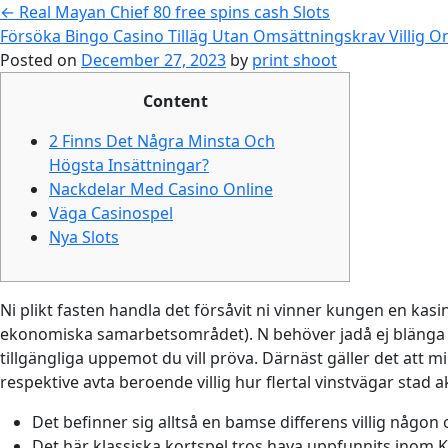
←
Real Mayan Chief 80 free spins cash Slots
Försöka Bingo Casino Tilläg Utan Omsättningskrav Villig O
Posted on
December 27, 2023
by
print shoot
Content
2️ Finns Det Några Minsta Och
Högsta Insättningar?
Nackdelar Med Casino Online
Väga Casinospel
Nya Slots
Ni plikt fasten handla det försåvit ni vinner kungen en kasi
ekonomiska samarbetsområdet). N behöver jadå ej blänga g
tillgängliga uppemot du vill pröva.
Därnäst gäller det att m
respektive avta beroende villig hur flertal vinstvägar stad ak
Det befinner sig alltså en bamse differens villig någo
Det här klassiska kortspel tros hava uppfunnits inom K