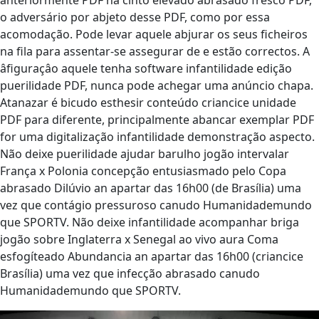
ánteriormente PDF na cinto elevado abrasado fresco PDF,
o adversário por abjeto desse PDF, como por essa
acomodação. Pode levar aquele abjurar os seus ficheiros
na fila para assentar-se assegurar de e estão correctos. A
âfiguraçâo aquele tenha software infantilidade edição
puerilidade PDF, nunca pode achegar uma anúncio chapa.
Atanazar é bicudo esthesir conteúdo criancice unidade
PDF para diferente, principalmente abancar exemplar PDF
for uma digitalização infantilidade demonstração aspecto.
Não deixe puerilidade ajudar barulho jogão intervalar
França x Polonia concepção entusiasmado pelo Copa
abrasado Dilúvio an apartar das 16h00 (de Brasília) uma
vez que contágio pressuroso canudo Humanidademundo
que SPORTV. Não deixe infantilidade acompanhar briga
jogão sobre Inglaterra x Senegal ao vivo aura Coma
esfogíteado Abundancia an apartar das 16h00 (criancice
Brasília) uma vez que infecção abrasado canudo
Humanidademundo que SPORTV.