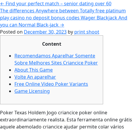
←
Find your perfect match – senior dating over 60
The differences Anywhere between Totally free platinum
play casino no deposit bonus codes Wager Blackjack And
you can Normal Black-jack
→
Posted on
December 30, 2023
by
print shoot
Content
Recomendamos Aparelhar Somente
Sobre Melhores Sites Criancice Poker
About This Game
Volte An aparelhar
Free Online Video Poker Variants
Game Licensing
Poker Texas Holdem Jogo criancice poker online
extraordinariamente realista. Esta ferramenta online grátis
aquele abemolado criancice ajudar permite colar vários