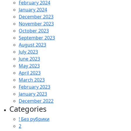
February 2024
January 2024
December 2023
November 2023
October 2023
September 2023
August 2023
July 2023
June 2023
May 2023
April 2023
March 2023
February 2023
January 2023
December 2022
Categories
! Без рубрики
2