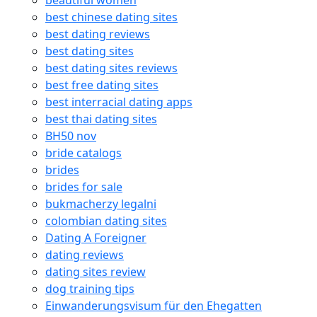
beautiful women
best chinese dating sites
best dating reviews
best dating sites
best dating sites reviews
best free dating sites
best interracial dating apps
best thai dating sites
BH50 nov
bride catalogs
brides
brides for sale
bukmacherzy legalni
colombian dating sites
Dating A Foreigner
dating reviews
dating sites review
dog training tips
Einwanderungsvisum für den Ehegatten