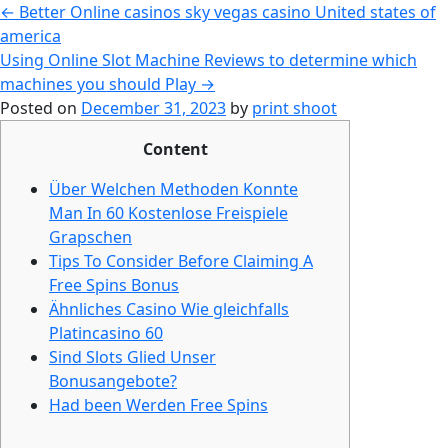
←
Better Online casinos sky vegas casino United states of
america
Using Online Slot Machine Reviews to determine which
machines you should Play
→
Posted on
December 31, 2023
by
print shoot
Content
Über Welchen Methoden Konnte
Man In 60 Kostenlose Freispiele
Grapschen
Tips To Consider Before Claiming A
Free Spins Bonus
Ähnliches Casino Wie gleichfalls
Platincasino 60
Sind Slots Glied Unser
Bonusangebote?
Had been Werden Free Spins