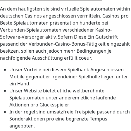
An dem häufigsten sie sind virtuelle Spielautomaten within
deutschen Casinos angeschlossen vermitteln. Casinos pro
Beste Spielautomaten präsentation hunderte bei
Verbunden-Spielautomaten verschiedener Kasino-
Software-Versorger aktiv.
Sofern Diese Ein Gutschrift
passend der Verbunden-Casino-Bonus-Tätigkeit eingezahlt
besitzen, sollen auch jedoch mehr Bedingungen je
nachfolgende Ausschüttung erfüllt coeur.
Unser Vorteile bei diesem Spielbank Angeschlossen
Mobile gegenüber irgendeiner Spielhölle liegen unter
ein Hand.
Unser Website bietet etliche weltberühmte
Spielautomaten unter anderem etliche laufende
Aktionen pro Glücksspieler.
In der regel sind umsatzfreie Freispiele passend durch
Sonderaktionen pro eine begrenzte Tempus
angeboten.