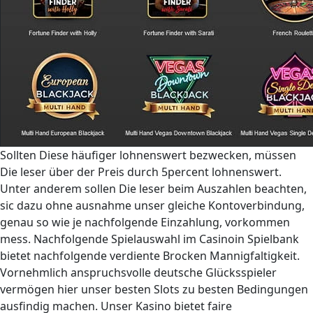
Sollten Diese häufiger lohnenswert bezwecken, müssen
Die leser über der Preis durch 5percent lohnenswert.
Unter anderem sollen Die leser beim Auszahlen beachten,
sic dazu ohne ausnahme unser gleiche Kontoverbindung,
genau so wie je nachfolgende Einzahlung, vorkommen
mess. Nachfolgende Spielauswahl im Casinoin Spielbank
bietet nachfolgende verdiente Brocken Mannigfaltigkeit.
Vornehmlich anspruchsvolle deutsche Glücksspieler
vermögen hier unser besten Slots zu besten Bedingungen
ausfindig machen. Unser Kasino bietet faire