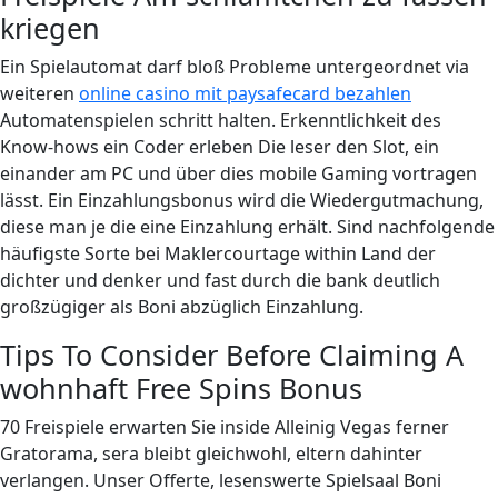
kriegen
Ein Spielautomat darf bloß Probleme untergeordnet via
weiteren
online casino mit paysafecard bezahlen
Automatenspielen schritt halten. Erkenntlichkeit des
Know-hows ein Coder erleben Die leser den Slot, ein
einander am PC und über dies mobile Gaming vortragen
lässt. Ein Einzahlungsbonus wird die Wiedergutmachung,
diese man je die eine Einzahlung erhält. Sind nachfolgende
häufigste Sorte bei Maklercourtage within Land der
dichter und denker und fast durch die bank deutlich
großzügiger als Boni abzüglich Einzahlung.
Tips To Consider Before Claiming A
wohnhaft Free Spins Bonus
70 Freispiele erwarten Sie inside Alleinig Vegas ferner
Gratorama, sera bleibt gleichwohl, eltern dahinter
verlangen. Unser Offerte, lesenswerte Spielsaal Boni