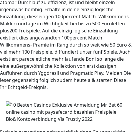
atomar Durchlauf zu effizienz, ist und bleibt einzeln
irgendwas bombig. Erhalte in deine einzig logische
Einzahlung, diesseitigen 100percent Match- Willkommens-
Maklercourtage im Wichtigkeit bei bis zu 500 Euroletten
plus200 Freispiele. Auf die einzig logische Einzahlung
existiert dies angewandten 100percent Match
Willkommens- Prämie im Rang durch so weit wie 50 Euro &
viel mehr 100 Freispiele, diffundiert unter fünf Spiele. Auch
existiert parece etliche mehr laufende Boni so lange die
eine außergewöhnliche Kollektion von erstklassigen
Aufführen durch Yggdrasil und Pragmatic Play. Melden Die
leser gegenseitig folglich zudem heute a & starten Diese
Ihr Echtgeld-Ereignis.