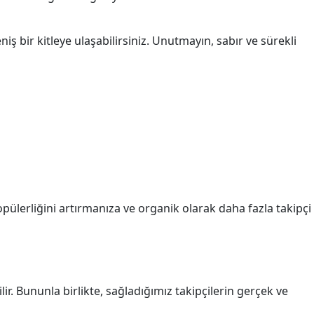
niş bir kitleye ulaşabilirsiniz. Unutmayın, sabır ve sürekli
popülerliğini artırmanıza ve organik olarak daha fazla takipçi
lir. Bununla birlikte, sağladığımız takipçilerin gerçek ve