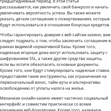
тридцатидневный период. В этой статье
рассказывается, как увеличить свой банкролл и начать
увеличивать вероятность успеха. Вы также можете
указать детали соглашения о пожертвованиях, которые
будут использоваться в отношении бонусных кредитов.
Чтобы гарантировать доверие к веб-сайтам казино, вам
следует подумать о том, чтобы заключить соглашение в
рамках видимой нормативной базы. Кроме того,
надежные игорные дома могут использовать защиту с
шифрованием SSL, а также другие средства защиты,
если вы хотите обезопасить основные документы.
Кроме того, они будут стимулировать надежные ставки,
предоставляя такие инструменты, как ограничения на
первоначальный взнос, тайм-ауты и альтернативы
освобождению от уплаты налога на жилье.
Механизм онлайн-казино имеет частично социальный
интерфейс и совместим практически со всеми
ключевыми веб-браузерами. Кроме того, надежное