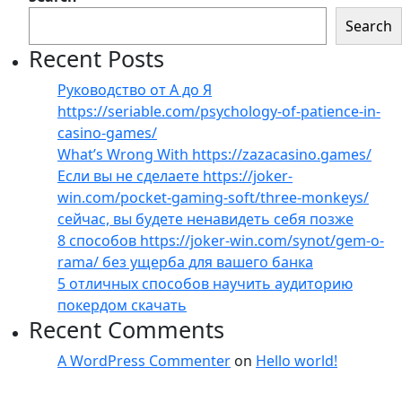
Search
Recent Posts
Руководство от А до Я
https://seriable.com/psychology-of-patience-in-
casino-games/
What’s Wrong With https://zazacasino.games/
Если вы не сделаете https://joker-
win.com/pocket-gaming-soft/three-monkeys/
сейчас, вы будете ненавидеть себя позже
8 способов https://joker-win.com/synot/gem-o-
rama/ без ущерба для вашего банка
5 отличных способов научить аудиторию
покердом скачать
Recent Comments
A WordPress Commenter
on
Hello world!