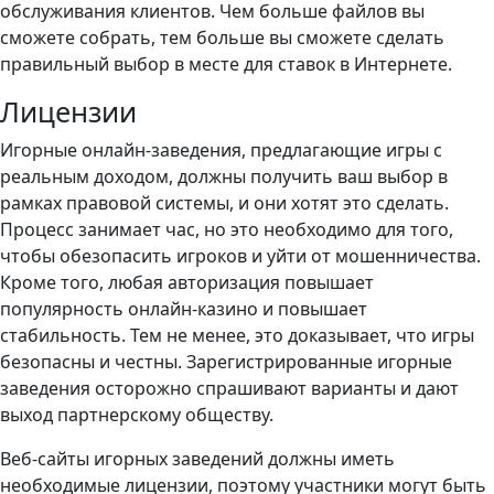
обслуживания клиентов. Чем больше файлов вы
сможете собрать, тем больше вы сможете сделать
правильный выбор в месте для ставок в Интернете.
Лицензии
Игорные онлайн-заведения, предлагающие игры с
реальным доходом, должны получить ваш выбор в
рамках правовой системы, и они хотят это сделать.
Процесс занимает час, но это необходимо для того,
чтобы обезопасить игроков и уйти от мошенничества.
Кроме того, любая авторизация повышает
популярность онлайн-казино и повышает
стабильность. Тем не менее, это доказывает, что игры
безопасны и честны. Зарегистрированные игорные
заведения осторожно спрашивают варианты и дают
выход партнерскому обществу.
Веб-сайты игорных заведений должны иметь
необходимые лицензии, поэтому участники могут быть