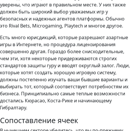
уверены, что играют в правильном месте. У них также
должен быть широкий выбор уважаемых игр у
безопасных и надежных агентов платформы. Обычно
это Rival Bets, Microgaming, Playtech и многое другое.
Есть много юрисдикций, которые разрешают азартные
игры в Интернете, но процедура лицензирования
совершенно другая. Гораздо более снисходительные,
чем эти, хотя некоторые придерживаются строгих
стандартов защиты гуру и вводят округлый залог. Люди,
которые хотят создать хорошую игровую систему,
должны постепенно изучать ваши бывшие варианты и
выбирать тот, который соответствует потребностям их
бизнеса. Принципиально самые теплые возможности
достались Кюрасао, Коста-Рике и начинающему
Гибралтару.
Сопоставление ячеек
В нынешнем секторе убедитесь, что вы по-прежнему